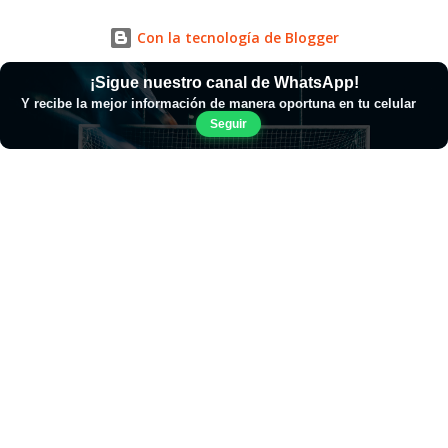
Con la tecnología de Blogger
¡Sigue nuestro canal de WhatsApp!
Y recibe la mejor información de manera oportuna en tu celular
Seguir