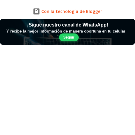
Con la tecnología de Blogger
¡Sigue nuestro canal de WhatsApp!
Y recibe la mejor información de manera oportuna en tu celular
Seguir