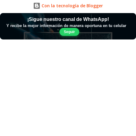
Con la tecnología de Blogger
¡Sigue nuestro canal de WhatsApp!
Y recibe la mejor información de manera oportuna en tu celular
Seguir