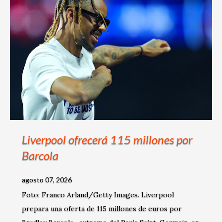
s
Liverpool ofrecerá 115 millones por
Barcola
agosto 07, 2026
Foto: Franco Arland/Getty Images. Liverpool
prepara una oferta de 115 millones de euros por