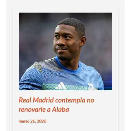
Real Madrid contempla no
renovarle a Alaba
marzo 26, 2026