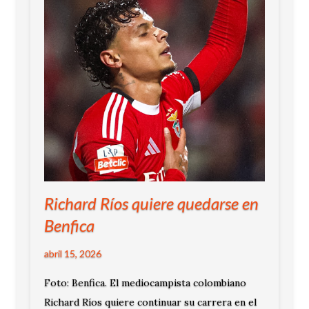
Richard Ríos quiere quedarse en
Benfica
abril 15, 2026
Foto: Benfica. El mediocampista colombiano
Richard Ríos quiere continuar su carrera en el