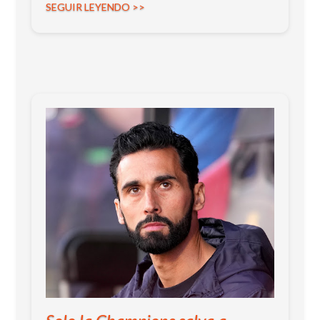
SEGUIR LEYENDO >>