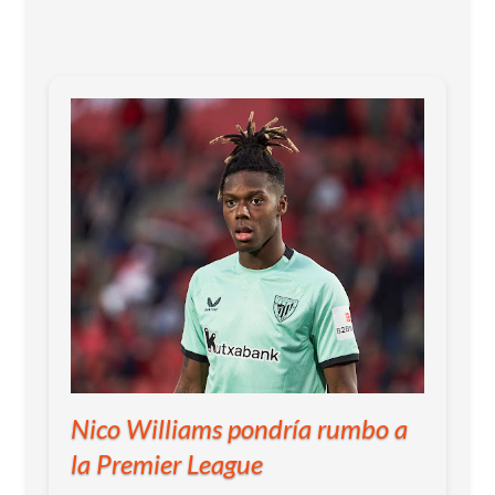
Nico Williams pondría rumbo a
la Premier League