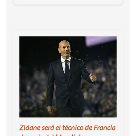
Zidane será el técnico de Francia