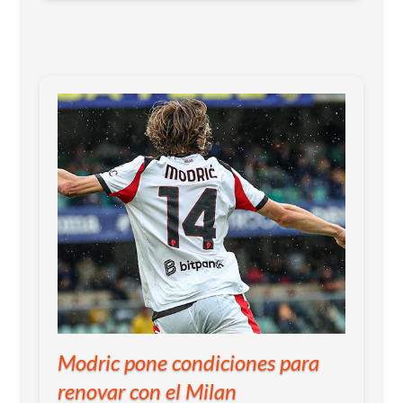
Modric pone condiciones para
renovar con el Milan