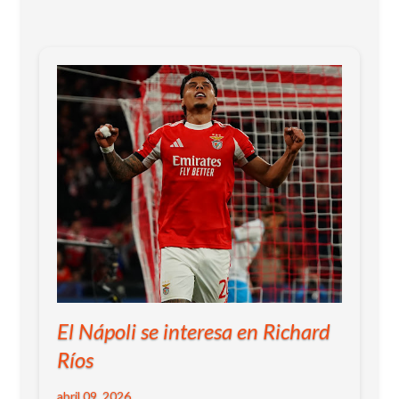
El Nápoli se interesa en Richard
Ríos
abril 09, 2026