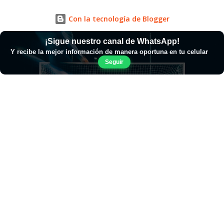
Con la tecnología de Blogger
¡Sigue nuestro canal de WhatsApp!
Y recibe la mejor información de manera oportuna en tu celular
Seguir