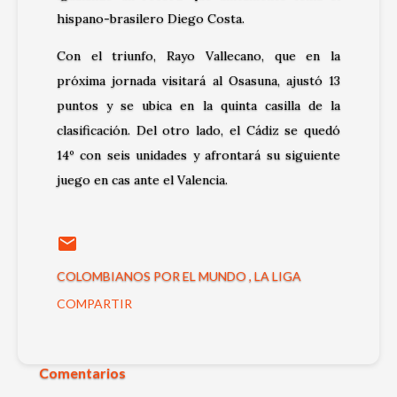
hispano-brasilero Diego Costa.
Con el triunfo, Rayo Vallecano, que en la
próxima jornada visitará al Osasuna, ajustó 13
puntos y se ubica en la quinta casilla de la
clasificación. Del otro lado, el Cádiz se quedó
14º con seis unidades y afrontará su siguiente
juego en cas ante el Valencia.
COLOMBIANOS POR EL MUNDO
LA LIGA
COMPARTIR
Comentarios