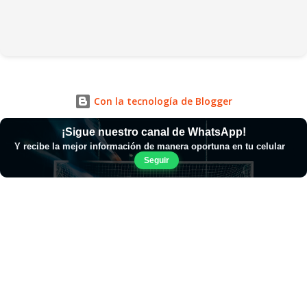
Con la tecnología de Blogger
¡Sigue nuestro canal de WhatsApp!
Y recibe la mejor información de manera oportuna en tu celular
Seguir