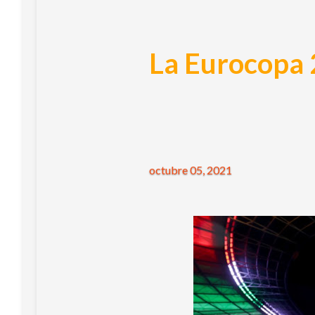
La Eurocopa 
octubre 05, 2021