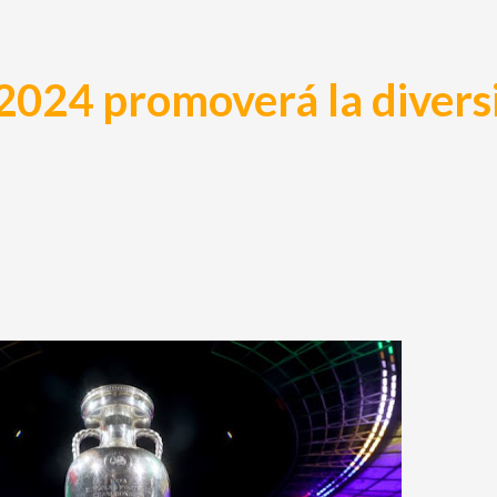
2024 promoverá la divers