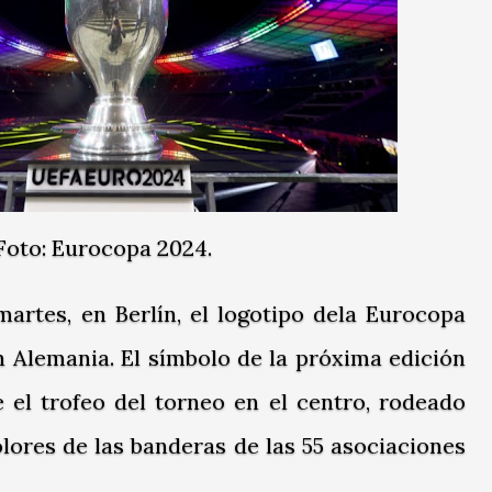
Foto: Eurocopa 2024.
artes, en Berlín, el logotipo dela Eurocopa
n Alemania. El símbolo de la próxima edición
e el trofeo del torneo en el centro, rodeado
olores de las banderas de las 55 asociaciones