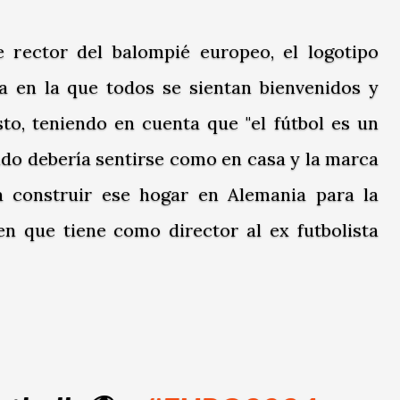
 rector del balompié europeo, el logotipo
 en la que todos se sientan bienvenidos y
esto, teniendo en cuenta que "el fútbol es un
ndo debería sentirse como en casa y la marca
 construir ese hogar en Alemania para la
n que tiene como director al ex futbolista