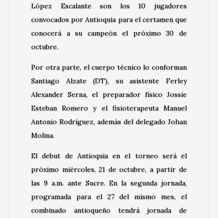
López Escalante son los 10 jugadores
convocados por Antioquia para el certamen que
conocerá a su campeón el próximo 30 de
octubre.
Por otra parte, el cuerpo técnico lo conforman
Santiago Alzate (DT), su asistente Ferley
Alexander Serna, el preparador físico Jossie
Esteban Romero y el fisioterapeuta Manuel
Antonio Rodríguez, además del delegado Johan
Molina.
El debut de Antioquia en el torneo será el
próximo miércoles, 21 de octubre, a partir de
las 9 a.m. ante Sucre. En la segunda jornada,
programada para el 27 del mismo mes, el
combinado antioqueño tendrá jornada de