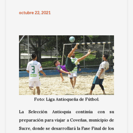
octubre 22, 2021
Foto: Liga Antioqueña de Fútbol.
La Selección Antioquia continúa con su
preparación para viajar a Coveñas, municipio de
Sucre, donde se desarrollará la Fase Final de los