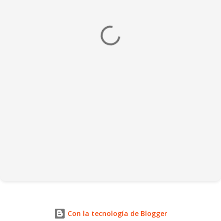
Con la tecnología de Blogger