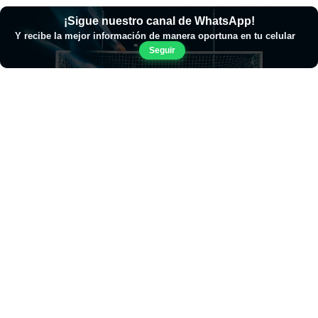
¡Sigue nuestro canal de WhatsApp!
Y recibe la mejor información de manera oportuna en tu celular
Seguir