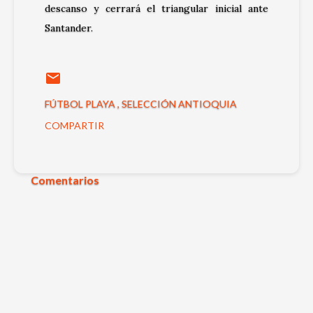
descanso y cerrará el triangular inicial ante
Santander.
FÚTBOL PLAYA
SELECCIÓN ANTIOQUIA
COMPARTIR
Comentarios