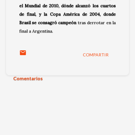
el Mundial de 2010, dónde alcanzó los cuartos
de final, y la Copa América de 2004, donde
Brasil se consagró campeón
tras derrotar en la
final a Argentina.
COMPARTIR
Comentarios