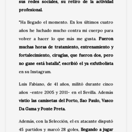
sus redes sociales, su retiro de la actividad
profesional.
"Ha llegado el momento. En los últimos cuatro
años he luchado mucho contra mi cuerpo para
volver a hacer lo que más me gusta.
Fueron
muchas horas de tratamiento, entrenamiento y
fortalecimiento, cirugías, que fueron dos, pero
no gane está batalla", escribió el ya exfutbolista
en su Instagram.
Luis Fabiano, de 41 años, militó durante cinco
años -entre 2005 y 2011- en el Sevilla. Además
vistio las camisetas del Porto, Sao Paulo, Vasco
Da Gama y Ponte Preta.
Además, con la Selección, el ex atacante disputó
45 partidos y marcó 28 goles,
llegando a jugar