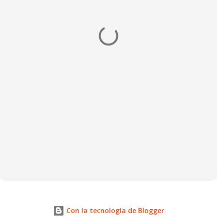
Con la tecnología de Blogger