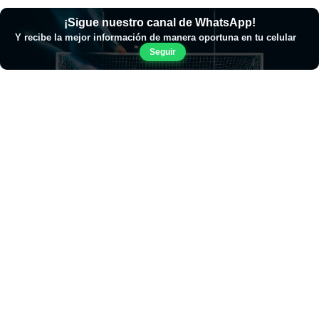
¡Sigue nuestro canal de WhatsApp!
Y recibe la mejor información de manera oportuna en tu celular
Seguir