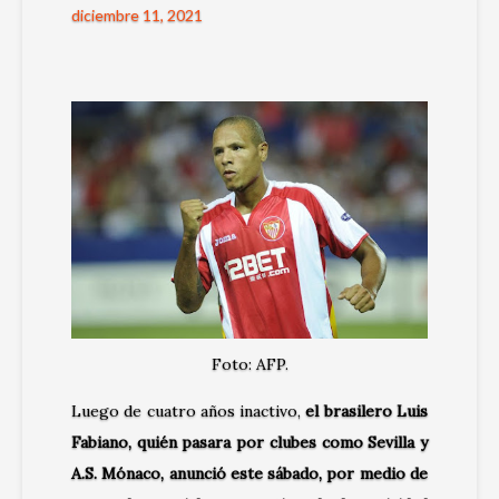
diciembre 11, 2021
Foto: AFP.
Luego de cuatro años inactivo,
el brasilero Luis
Fabiano, quién pasara por clubes como Sevilla y
A.S. Mónaco, anunció este sábado, por medio de