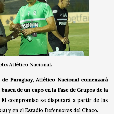
oto: Atlético Nacional.
a de Paraguay, Atlético Nacional comenzará
 busca de un cupo en la Fase de Grupos de la
El compromiso se disputará a partir de las
ia) y en el Estadio Defensores del Chaco.