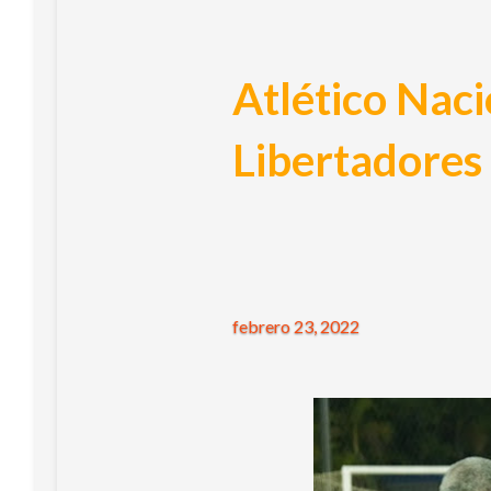
Atlético Naci
Libertadores 
febrero 23, 2022