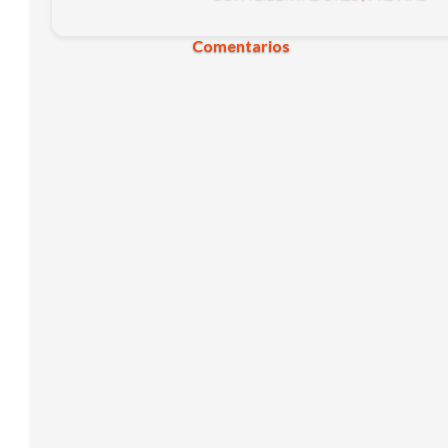
Comentarios