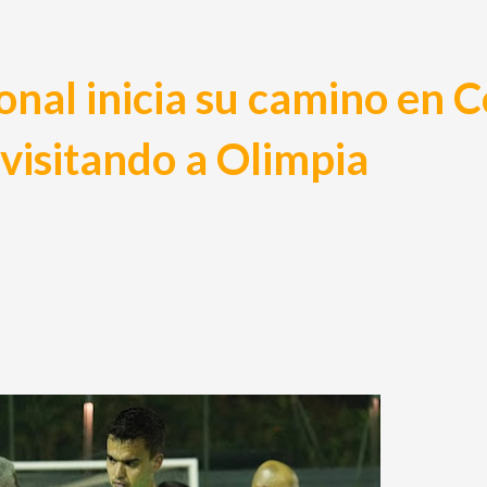
onal inicia su camino en 
visitando a Olimpia