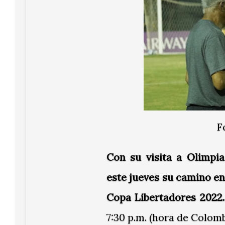
F
Con su visita a Olimpi
este jueves su camino en
Copa Libertadores 2022.
7:30 p.m. (hora de Colomb