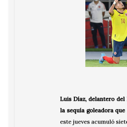
Luis Díaz, delantero del
la sequía goleadora que
este jueves acumuló siet