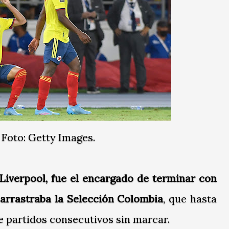
Foto: Getty Images.
 Liverpool, fue el encargado de terminar con
 arrastraba la Selección Colombia
, que hasta
e partidos consecutivos sin marcar.