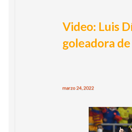
Video: Luis D
goleadora de
marzo 24, 2022