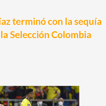
íaz terminó con la sequía
 la Selección Colombia