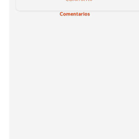
Comentarios