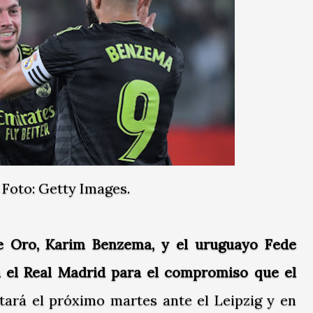
Foto: Getty Images.
e Oro, Karim Benzema, y el uruguayo Fede
n el Real Madrid para el compromiso que el
tará el próximo martes ante el Leipzig y en