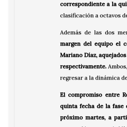
correspondiente a la qui
clasificación a octavos d
Además de las dos men
margen del equipo el c
Mariano Díaz, aquejados 
respectivamente.
Ambos, 
regresar a la dinámica de
El compromiso entre Re
quinta fecha de la fase
próximo martes, a parti