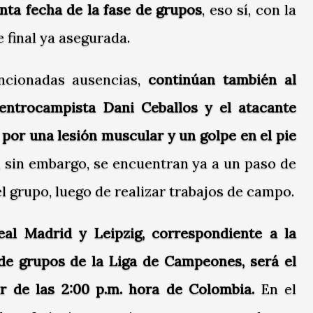
nta fecha de la fase de grupos
, eso sí, con la
e final ya asegurada.
cionadas ausencias,
continúan también al
entrocampista Dani Ceballos y el atacante
por una lesión muscular y un golpe en el pie
sin embargo, se encuentran ya a un paso de
l grupo, luego de realizar trabajos de campo.
al Madrid y Leipzig, correspondiente a la
 de grupos de la Liga de Campeones, será el
r de las 2:00 p.m. hora de Colombia.
En el