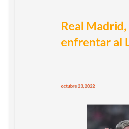
Real Madrid,
enfrentar al 
octubre 23, 2022