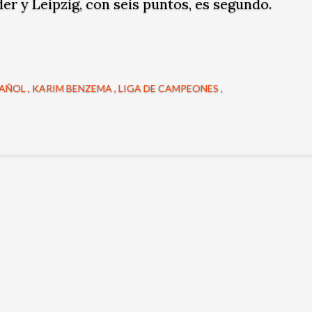
der y Leipzig, con seis puntos, es segundo.
PAÑOL
KARIM BENZEMA
LIGA DE CAMPEONES