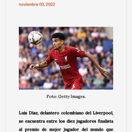
noviembre 03, 2022
Foto: Getty Images.
Luis Díaz, delantero colombiano del Liverpool,
se encuentra entre los diez jugadores finalista
al premio de mejor jugador del mundo que