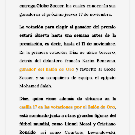
entrega Globe Soccer
,
los cuales conocerán sus
ganadores el próximo jueves 17 de noviembre.
La votación para elegir al ganador del premio
estará abierta hasta una semana antes de la
premiación, es decir, hasta el 11 de noviembre.
En la primera votación, Díaz se ubico tercero,
detrás del delantero francés Karim Benzema,
ganador del Balón de Oro
y favorito al Globe
Soccer, y su compañero de equipo, el egipcio
Mohamed Salah.
Díaz, quien viene además de ubicarse en la
casilla 17 en las votaciones por el Balón de Oro
,
está nominado junto a otras grandes figuras del
fútbol mundial, como Lionel Messi y Cristiano
Ronaldo
, así como Courtois, Lewandowski,