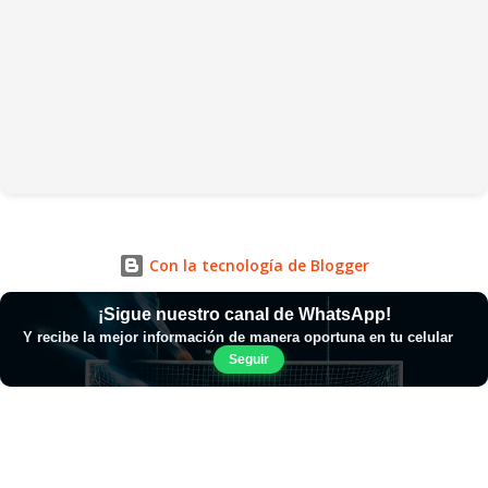
Con la tecnología de Blogger
¡Sigue nuestro canal de WhatsApp!
Y recibe la mejor información de manera oportuna en tu celular
Seguir