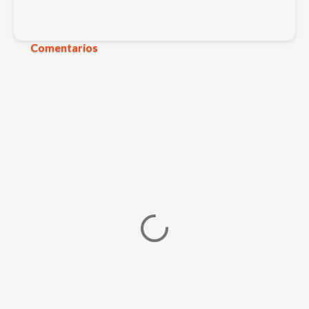
Comentarios