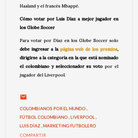
Haaland y el francés Mbappé.
Cómo votar por Luis Díaz a mejor jugador en
los Globe Soccer
Para votar por Díaz en los Globe Soccer solo
debe ingresar a la
página web de los premios
,
dirigirse a la categoría en la que está nominado
el colombiano y seleccionador su voto
por el
jugador del Liverpool.
COLOMBIANOS POR EL MUNDO
FÚTBOL COLOMBIANO
LIVERPOOL
LUIS DÍAZ
MARKETING FUTBOLERO
COMPARTIR