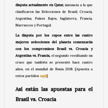
disputa actualmente en Qatar,
instancia a la que
clasificaron las Selecciones de Brasil, Croacia,
Argentina, Países Bajos, Inglaterra, Francia,
Marruecos y Portugal.
La disputa por los cupos entre las cuatro
mejores selecciones del planeta comenzarán
con los compromisos Brasil vs. Croacia y
Argentina vs. Francia,
el segundo reeditando un
cruce que también se presentó hace cuatro
años, en el mundial de Rusia 2018. [Apuesta a
estos partidos
aquí
]
Así están las apuestas para el
Brasil vs. Croacia