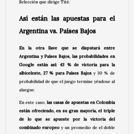
Selección que dirige Tité.
Así están las apuestas para el
Argentina vs. Países Bajos
En la otra llave que se disputará entre
Argentina y Países Bajos, las probabilidades en
Google están así: 43 % de victoria para la
albiceleste, 27 % para Países Bajos
y 30 % de
probabilidad de que el juego termine yéndose al
alargue.
En este caso,
las casas de apuestas en Colombia
están ofreciendo, en su gran mayoría, el triple
de lo que se apueste por la victoria del
combinado europeo
y un promedio de el doble