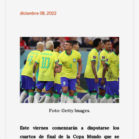
diciembre 08, 2022
Foto: Getty Images.
Este viernes comenzarán a disputarse los
cuartos de final de la Copa Mundo que se