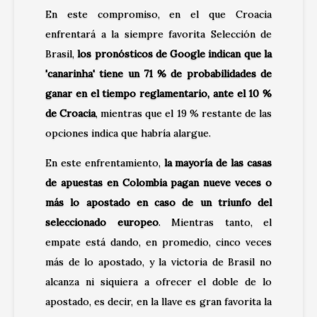
En este compromiso, en el que Croacia
enfrentará a la siempre favorita Selección de
Brasil,
los pronósticos de Google indican que la
'canarinha' tiene un 71 % de probabilidades de
ganar en el tiempo reglamentario, ante el 10 %
de Croacia
, mientras que el 19 % restante de las
opciones indica que habría alargue.
En este enfrentamiento,
la mayoría de las casas
de apuestas en Colombia pagan nueve veces o
más lo apostado en caso de un triunfo del
seleccionado europeo
. Mientras tanto, el
empate está dando, en promedio, cinco veces
más de lo apostado, y la victoria de Brasil no
alcanza ni siquiera a ofrecer el doble de lo
apostado, es decir, en la llave es gran favorita la