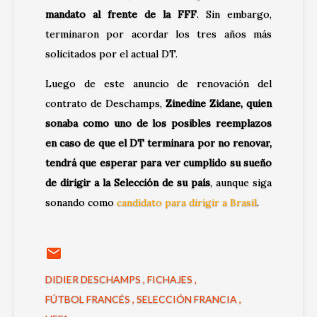
mandato al frente de la FFF
. Sin embargo,
terminaron por acordar los tres años más
solicitados por el actual DT.
Luego de este anuncio de renovación del
contrato de Deschamps,
Zinedine Zidane, quien
sonaba como uno de los posibles reemplazos
en caso de que el DT terminara por no renovar,
tendrá que esperar para ver cumplido su sueño
de dirigir a la Selección de su país
, aunque siga
sonando como
candidato para dirigir a Brasil
.
DIDIER DESCHAMPS
FICHAJES
FÚTBOL FRANCÉS
SELECCIÓN FRANCIA