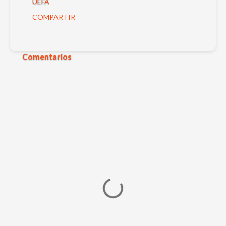
UEFA
COMPARTIR
Comentarios