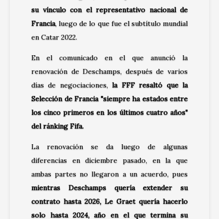
su vínculo con el representativo nacional de
Francia
, luego de lo que fue el subtítulo mundial
en Catar 2022.
En el comunicado en el que anunció la
renovación de Deschamps, después de varios
días de negociaciones,
la FFF resaltó que la
Selección de Francia "siempre ha estados entre
los cinco primeros en los últimos cuatro años"
del ránking Fifa.
La renovación se da luego de algunas
diferencias en diciembre pasado, en la que
ambas partes no llegaron a un acuerdo, pues
mientras Deschamps quería extender su
contrato hasta 2026, Le Graet quería hacerlo
solo hasta 2024, año en el que termina su