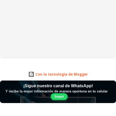
Con la tecnología de Blogger
¡Sigue nuestro canal de WhatsApp!
Y recibe la mejor información de manera oportuna en tu celular
Seguir