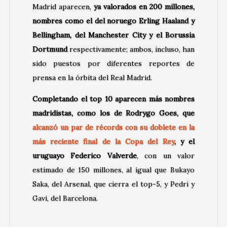
Madrid aparecen,
ya valorados en 200 millones,
nombres como el del noruego Erling Haaland y
Bellingham, del Manchester City y el Borussia
Dortmund
respectivamente; ambos, incluso, han
sido puestos por diferentes reportes de
prensa en la órbita del Real Madrid.
Completando el top 10 aparecen más nombres
madridistas, como los de Rodrygo Goes, que
alcanzó un par de récords con su doblete en la
más reciente final de la Copa del Rey
, y el
uruguayo Federico Valverde
, con un valor
estimado de 150 millones, al igual que Bukayo
Saka, del Arsenal, que cierra el top-5, y Pedri y
Gavi, del Barcelona.