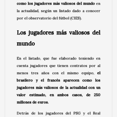
como los jugadores más valiosos del mundo
en
la actualidad, según un listado dado a conocer
por el observatorio del fútbol (CIES).
Los jugadores más valiosos del
mundo
En el listado, que fue elaborado teniendo en
cuenta jugadores que tienen contratos por al
menos tres años con el mismo equipo,
el
brasilero y el francés aparecen como los
jugadores más valiosos de la actualidad con un
valor estimado, en ambos casos, de 250
millones de euros.
Detrás de los jugadores del PSG y el Real