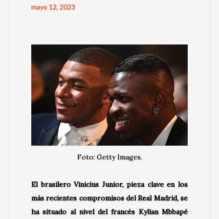
mayo 12, 2023
Foto: Getty Images.
El brasilero Vinicius Junior, pieza clave en los
más recientes compromisos del Real Madrid, se
ha situado al nivel del francés Kylian Mbbapé