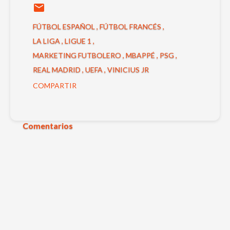
FÚTBOL ESPAÑOL
FÚTBOL FRANCÉS
LA LIGA
LIGUE 1
MARKETING FUTBOLERO
MBAPPÉ
PSG
REAL MADRID
UEFA
VINICIUS JR
COMPARTIR
Comentarios