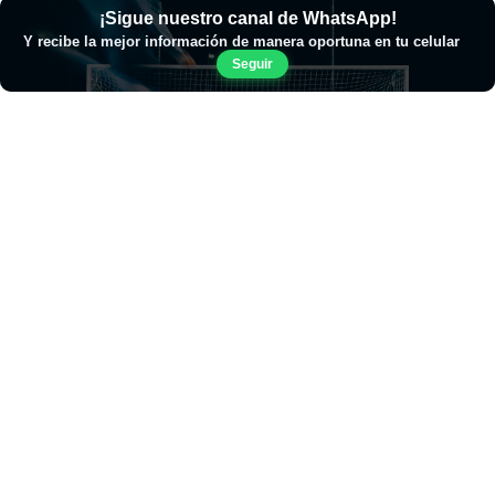
¡Sigue nuestro canal de WhatsApp!
Y recibe la mejor información de manera oportuna en tu celular
Seguir