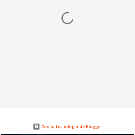
Con la tecnología de Blogger