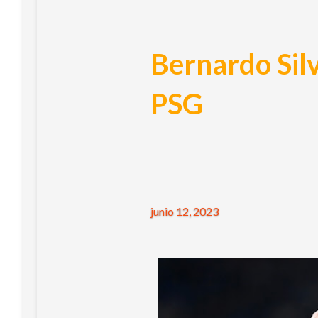
Bernardo Sil
PSG
junio 12, 2023