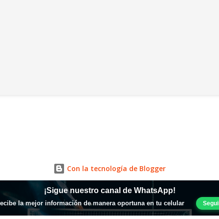
Con la tecnología de Blogger
¡Sigue nuestro canal de WhatsApp!
recibe la mejor información de manera oportuna en tu celular
Segui