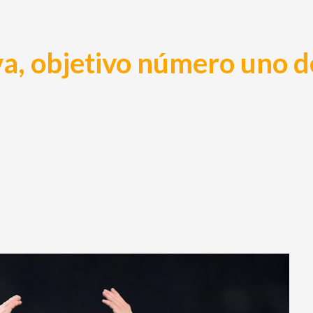
va, objetivo número uno d