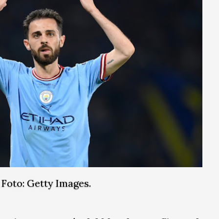
Foto: Getty Images.