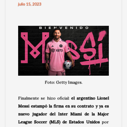
julio 15, 2023
Foto: Getty Images.
Finalmente se hizo oficial:
el argentino Lionel
Messi estampó la firma en su contrato y ya es
nuevo jugador del Inter Miami de la Major
League Soccer (MLS) de Estados Unidos
por