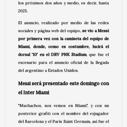
los próximos dos años y medio, es decir, hasta
2025.
El anuncio, realizado por medio de las redes
sociales y página web del equipo,
se vio a Messi
por primera vez con la camiseta del equipo de
Miami, donde, como es costumbre, lucirá el
dorsal '10' en el DRV PNK Stadium
, que fue el
escenario para el anuncio oficial de la llegada
del argentino a Estados Unidos.
Messi será presentado este domingo con
el Inter Miami
"Muchachos, nos vemos en Miami", y con un
posterior grafiti con el nombre del exjugador
del Barcelona y el París Saint Germain, así fue el