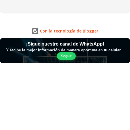
Con la tecnología de Blogger
¡Sigue nuestro canal de WhatsApp!
Y recibe la mejor información de manera oportuna en tu celular
Seguir