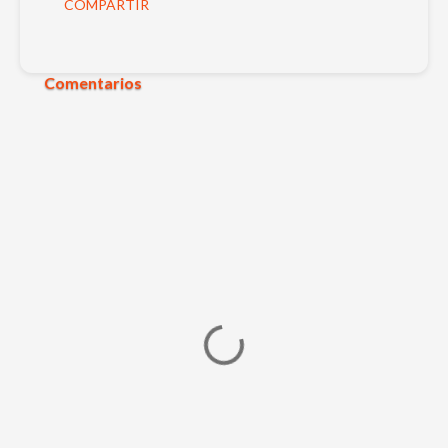
COMPARTIR
Comentarios