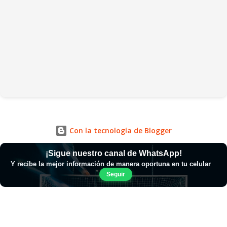
Con la tecnología de Blogger
¡Sigue nuestro canal de WhatsApp!
Y recibe la mejor información de manera oportuna en tu celular
Seguir