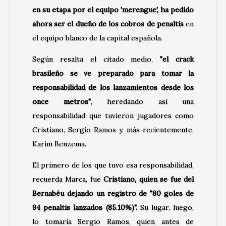
en su etapa por el equipo 'merengue', ha pedido
ahora ser el dueño de los cobros de penaltis
en
el equipo blanco de la capital española.
Según resalta el citado medio,
"el crack
brasileño se ve preparado para tomar la
responsabilidad de los lanzamientos desde los
once metros"
, heredando así una
responsabilidad que tuvieron jugadores como
Cristiano, Sergio Ramos y, más recientemente,
Karim Benzema.
El primero de los que tuvo esa responsabilidad,
recuerda Marca, fue
Cristiano, quien se fue del
Bernabéu dejando un registro de "80 goles de
94 penaltis lanzados (85.10%)".
Su lugar, luego,
lo tomaría Sergio Ramos, quien antes de