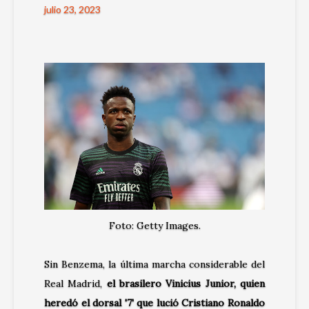
julio 23, 2023
Foto: Getty Images.
Sin Benzema, la última marcha considerable del
Real Madrid,
el brasilero Vinicius Junior, quien
heredó el dorsal '7' que lució Cristiano Ronaldo