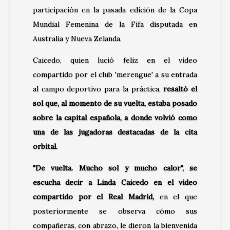
participación en la pasada edición de la Copa
Mundial Femenina de la Fifa disputada en
Australia y Nueva Zelanda.
Caicedo, quien lució feliz en el video
compartido por el club 'merengue' a su entrada
al campo deportivo para la práctica,
resaltó el
sol que, al momento de su vuelta, estaba posado
sobre la capital española, a donde volvió como
una de las jugadoras destacadas de la cita
orbital.
"De vuelta. Mucho sol y mucho calor", se
escucha decir a Linda Caicedo en el video
compartido por el Real Madrid,
en el que
posteriormente se observa cómo sus
compañeras, con abrazo, le dieron la bienvenida