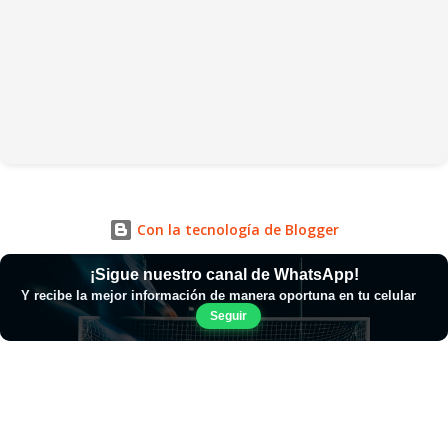
Con la tecnología de Blogger
¡Sigue nuestro canal de WhatsApp!
Y recibe la mejor información de manera oportuna en tu celular
Seguir