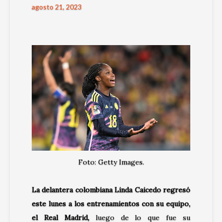
agosto 21, 2023
Foto: Getty Images.
La delantera colombiana Linda Caicedo regresó
este lunes a los entrenamientos con su equipo,
el Real Madrid
,
luego de lo que fue su