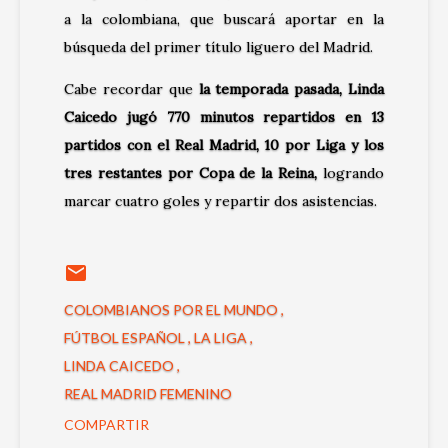
a la colombiana, que buscará aportar en la
búsqueda del primer título liguero del Madrid.
Cabe recordar que
la temporada pasada, Linda
Caicedo jugó 770 minutos repartidos en 13
partidos con el Real Madrid, 10 por Liga y los
tres restantes por Copa de la Reina,
logrando
marcar cuatro goles y repartir dos asistencias.
COLOMBIANOS POR EL MUNDO
FÚTBOL ESPAÑOL
LA LIGA
LINDA CAICEDO
REAL MADRID FEMENINO
COMPARTIR