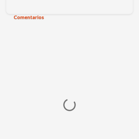
Comentarios