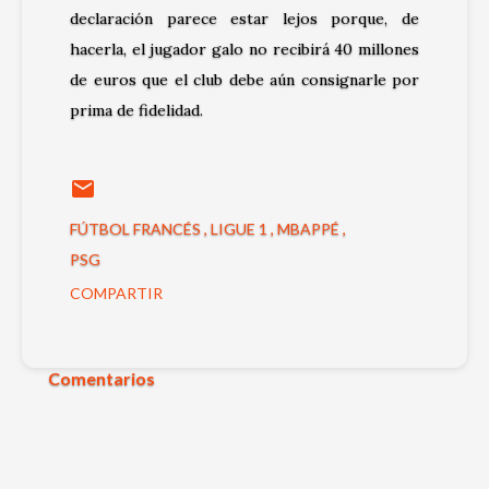
declaración parece estar lejos porque, de
hacerla, el jugador galo no recibirá 40 millones
de euros que el club debe aún consignarle por
prima de fidelidad.
FÚTBOL FRANCÉS
LIGUE 1
MBAPPÉ
PSG
COMPARTIR
Comentarios