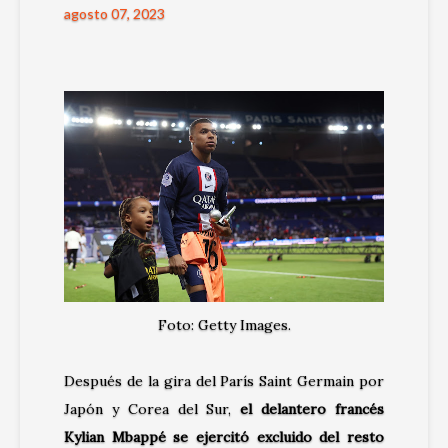
agosto 07, 2023
Foto: Getty Images.
Después de la gira del París Saint Germain por
Japón y Corea del Sur,
el delantero francés
Kylian Mbappé se ejercitó excluido del resto