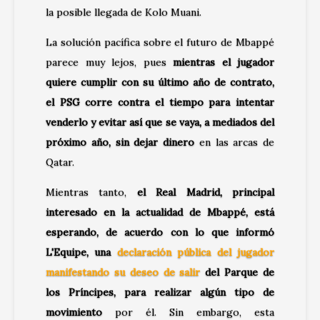
la posible llegada de Kolo Muani.
La solución pacífica sobre el futuro de Mbappé
parece muy lejos, pues
mientras el jugador
quiere cumplir con su último año de contrato,
el PSG corre contra el tiempo para intentar
venderlo y evitar así que se vaya, a mediados del
próximo año, sin dejar dinero
en las arcas de
Qatar.
Mientras tanto,
el Real Madrid, principal
interesado en la actualidad de Mbappé, está
esperando, de acuerdo con lo que informó
L'Equipe, una
declaración pública del jugador
manifestando su deseo de salir
del Parque de
los Príncipes, para realizar algún tipo de
movimiento
por él. Sin embargo, esta