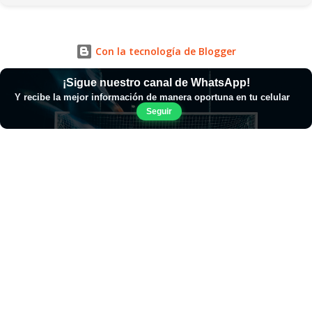
Con la tecnología de Blogger
¡Sigue nuestro canal de WhatsApp!
Y recibe la mejor información de manera oportuna en tu celular
Seguir