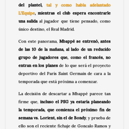
del plantel,
tal y como había adelantado
L'Equipe
, mientras el club espera encontrarle
una salida
al jugador que tiene pensado, como
único destino, el Real Madrid.
Con este panorama,
Mbappé se entrenó, antes
de las 10 de la mañana, al lado de un reducido
grupo de jugadores que, como el francés, no
entran en los planes
de lo que será el proyecto
deportivo del París Saint Germain de cara a la
temporada que está próxima a comenzar.
La decisión de descartar a Mbappé parece tan
firme que,
incluso el PSG ya estaría planeando
la temporada, que comienza el próximo fin de
semana vs. Lorient, sin el de Bondy
, y prueba de
ello son el reciente fichaje de Goncalo Ramos y