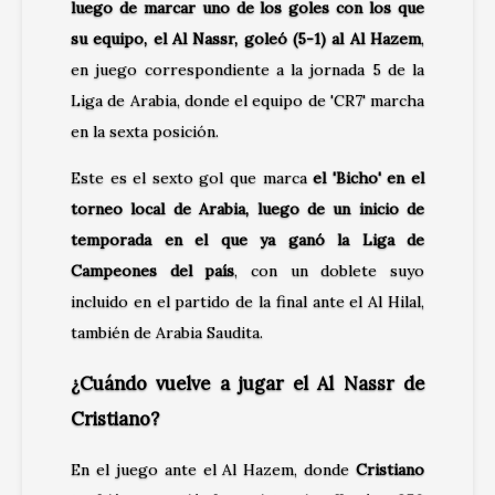
luego de marcar uno de los goles con los que
su equipo, el Al Nassr, goleó (5-1) al Al Hazem
,
en juego correspondiente a la jornada 5 de la
Liga de Arabia, donde el equipo de 'CR7' marcha
en la sexta posición.
Este es el sexto gol que marca
el 'Bicho' en el
torneo local de Arabia, luego de un inicio de
temporada en el que ya ganó la Liga de
Campeones del país
, con un doblete suyo
incluido en el partido de la final ante el Al Hilal,
también de Arabia Saudita.
¿Cuándo vuelve a jugar el Al Nassr de
Cristiano?
En el juego ante el Al Hazem, donde
Cristiano