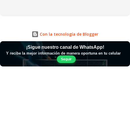
Con la tecnología de Blogger
¡Sigue nuestro canal de WhatsApp!
Y recibe la mejor información de manera oportuna en tu celular
Seguir