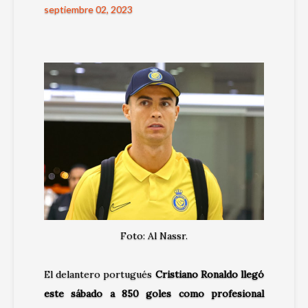
septiembre 02, 2023
Foto: Al Nassr.
El delantero portugués
Cristiano Ronaldo llegó
este sábado a 850 goles como profesional