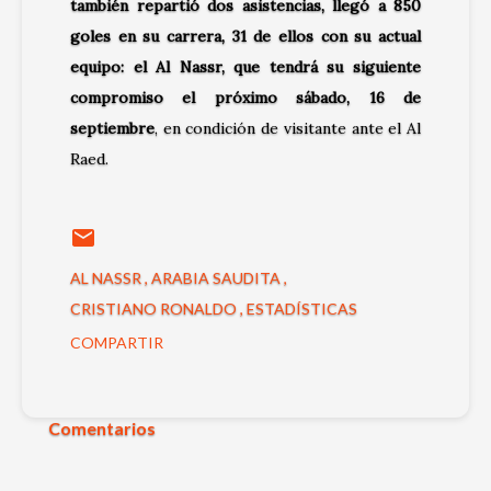
también repartió dos asistencias, llegó a 850
goles en su carrera, 31 de ellos con su actual
equipo: el Al Nassr, que tendrá su siguiente
compromiso el próximo sábado, 16 de
septiembre
, en condición de visitante ante el Al
Raed.
AL NASSR
ARABIA SAUDITA
CRISTIANO RONALDO
ESTADÍSTICAS
COMPARTIR
Comentarios