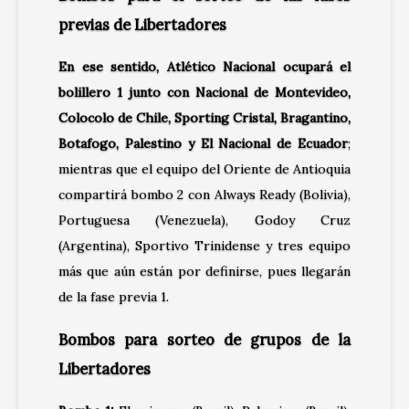
previas de Libertadores
En ese sentido, Atlético Nacional ocupará el
bolillero 1 junto con Nacional de Montevideo,
Colocolo de Chile, Sporting Cristal, Bragantino,
Botafogo, Palestino y El Nacional de Ecuador
;
mientras que el equipo del Oriente de Antioquia
compartirá bombo 2 con Always Ready (Bolivia),
Portuguesa (Venezuela), Godoy Cruz
(Argentina), Sportivo Trinidense y tres equipo
más que aún están por definirse, pues llegarán
de la fase previa 1.
Bombos para sorteo de grupos de la
Libertadores