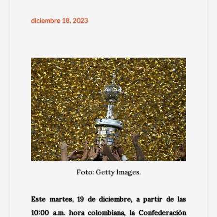
diciembre 18, 2023
Foto: Getty Images.
Este martes, 19 de diciembre, a partir de las
10:00 a.m. hora colombiana, la Confederación