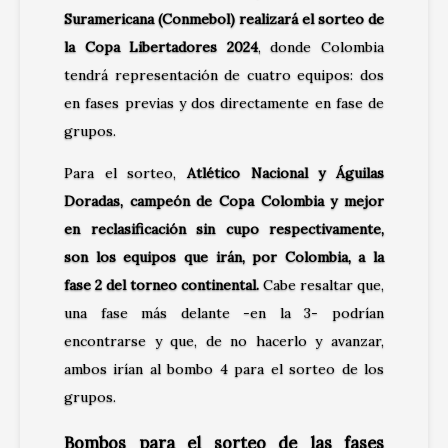
Suramericana (Conmebol) realizará el sorteo de
la Copa Libertadores 2024
, donde Colombia
tendrá representación de cuatro equipos: dos
en fases previas y dos directamente en fase de
grupos.
Para el sorteo,
Atlético Nacional y Águilas
Doradas, campeón de Copa Colombia y mejor
en reclasificación sin cupo respectivamente,
son los equipos que irán, por Colombia, a la
fase 2 del torneo continental.
Cabe resaltar que,
una fase más delante -en la 3- podrían
encontrarse y que, de no hacerlo y avanzar,
ambos irían al bombo 4 para el sorteo de los
grupos.
Bombos para el sorteo de las fases