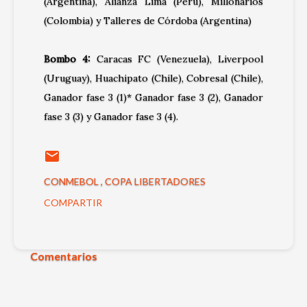
(Argentina), Alianza Lima (Perú), Millonarios
(Colombia) y Talleres de Córdoba (Argentina)
Bombo 4:
Caracas FC (Venezuela), Liverpool
(Uruguay), Huachipato (Chile), Cobresal (Chile),
Ganador fase 3 (1)* Ganador fase 3 (2), Ganador
fase 3 (3) y Ganador fase 3 (4).
CONMEBOL
COPA LIBERTADORES
COMPARTIR
Comentarios