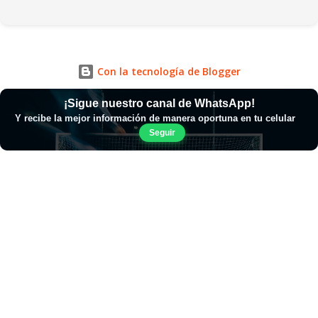
Con la tecnología de Blogger
¡Sigue nuestro canal de WhatsApp!
Y recibe la mejor información de manera oportuna en tu celular
Seguir