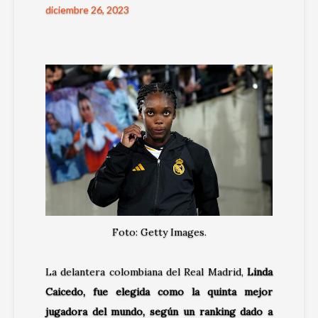
diciembre 26, 2023
Foto: Getty Images.
La delantera colombiana del Real Madrid,
Linda
Caicedo, fue elegida como la quinta mejor
jugadora del mundo, según un ranking dado a