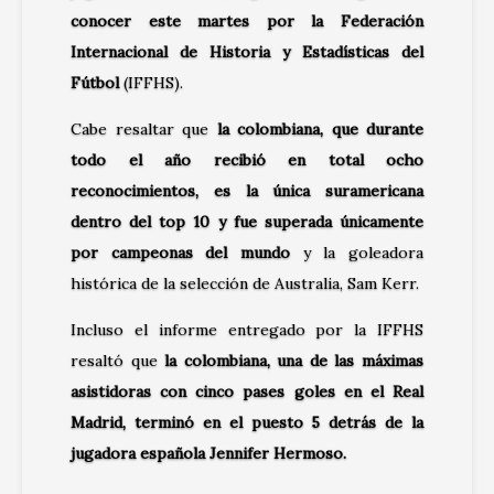
conocer este martes por la Federación
Internacional de Historia y Estadísticas del
Fútbol
(IFFHS).
Cabe resaltar que
la colombiana, que durante
todo el año recibió en total ocho
reconocimientos, es la única suramericana
dentro del top 10 y fue superada únicamente
por campeonas del mundo
y la goleadora
histórica de la selección de Australia, Sam Kerr.
Incluso el informe entregado por la IFFHS
resaltó que
la colombiana, una de las máximas
asistidoras con cinco pases goles en el Real
Madrid, terminó en el puesto 5 detrás de la
jugadora española Jennifer Hermoso.