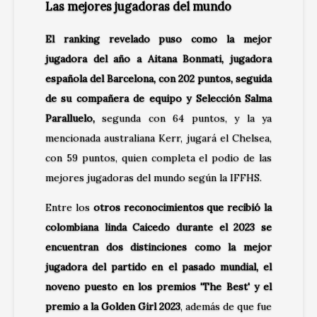
Las mejores jugadoras del mundo
El ranking revelado puso como la mejor
jugadora del año a Aitana Bonmati, jugadora
española del Barcelona, con 202 puntos, seguida
de su compañera de equipo y Selección Salma
Paralluelo,
segunda con 64 puntos, y la ya
mencionada australiana Kerr, jugará el Chelsea,
con 59 puntos, quien completa el podio de las
mejores jugadoras del mundo según la IFFHS.
Entre los
otros reconocimientos que recibió la
colombiana linda Caicedo durante el 2023 se
encuentran dos distinciones como la mejor
jugadora del partido en el pasado mundial, el
noveno puesto en los premios 'The Best' y el
premio a la Golden Girl 2023
, además de que fue