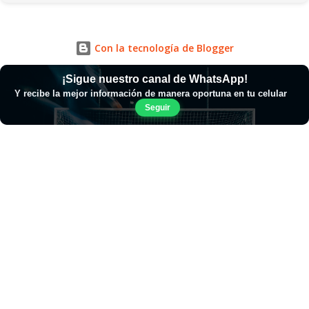
Con la tecnología de Blogger
¡Sigue nuestro canal de WhatsApp!
Y recibe la mejor información de manera oportuna en tu celular
Seguir