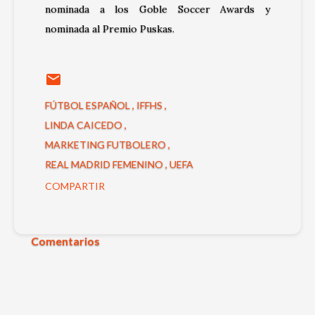
nominada a los Goble Soccer Awards y
nominada al Premio Puskas.
FÚTBOL ESPAÑOL
IFFHS
LINDA CAICEDO
MARKETING FUTBOLERO
REAL MADRID FEMENINO
UEFA
COMPARTIR
Comentarios