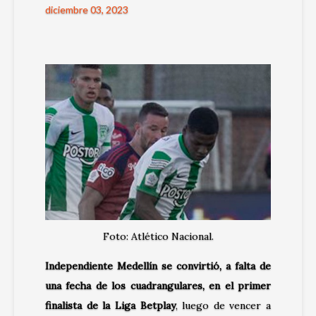
diciembre 03, 2023
Foto: Atlético Nacional.
Independiente Medellín se convirtió, a falta de
una fecha de los cuadrangulares, en el primer
finalista de la Liga Betplay
, luego de vencer a