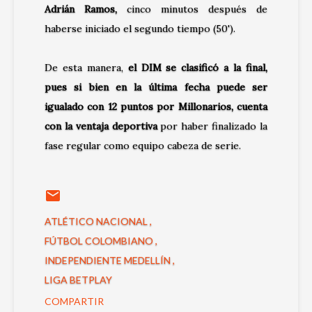
Adrián Ramos,
cinco minutos después de
haberse iniciado el segundo tiempo (50').
De esta manera,
el DIM se clasificó a la final,
pues si bien en la última fecha puede ser
igualado con 12 puntos por Millonarios, cuenta
con la ventaja deportiva
por haber finalizado la
fase regular como equipo cabeza de serie.
ATLÉTICO NACIONAL
FÚTBOL COLOMBIANO
INDEPENDIENTE MEDELLÍN
LIGA BETPLAY
COMPARTIR