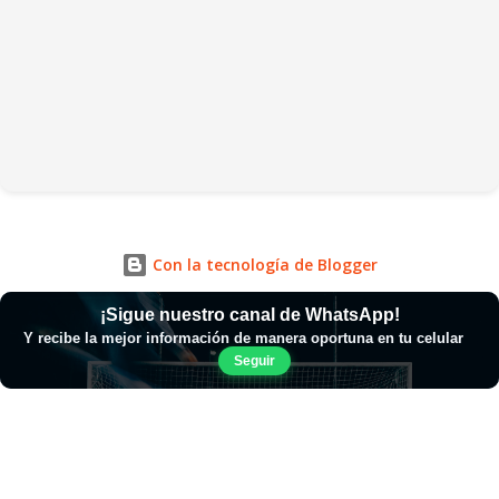
Con la tecnología de Blogger
¡Sigue nuestro canal de WhatsApp!
Y recibe la mejor información de manera oportuna en tu celular
Seguir