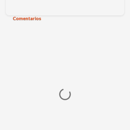
Comentarios