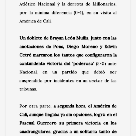
Atlético Nacional ý la derrota de Millonarios,
por la mínima diferencia (0-1), en su visita al
América de Cali.
Un doblete de Brayan León Muñís, junto con las
anotaciones de Pons, Diego Moreno y Edwin
Cetré marcaron los tantos que configuraron la
contundente victoria del 'poderoso'
(5-0) ante
Nacional, en un partido que debió ser
suspendido por incidentes en un sector de las
tribunas.
Por otra parte,
a segunda hora, el América de
Cali, aunque llegaba ya sin opciones, logró en el
Pascual Guerrero su primera victoria en los
cuadrangulares, gracias a un solitario tanto de