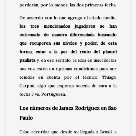
perderán, por lo menos, las dos primeras fecha.
De acuerdo con lo que agrega el citado medio,
los tres mencionados jugadores se han
entrenado de manera diferenciada buscando
que recuperen sus niveles y poder, de esta
forma, estar a la par del resto del plantel
paulista
y, en ese sentido, la idea es inscribirlos
una vez estén en óptimas condiciones para ser
tenidos en cuenta por el técnico, Thiago
Carpini, algo que esperan suceda de cara a la
fecha 3 vs. Portuguesa.
Los números de James Rodríguez en Sao
Paulo
Cabe recordar que desde su llegada a Brasil, a