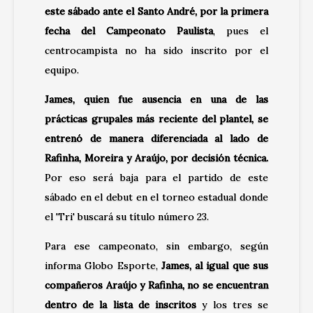
este sábado ante el Santo André, por la primera
fecha del Campeonato Paulista
, pues el
centrocampista no ha sido inscrito por el
equipo.
James, quien fue ausencia en una de las
prácticas grupales más reciente del plantel, se
entrenó de manera diferenciada al lado de
Rafinha, Moreira y Araújo, por decisión técnica.
Por eso será baja para el partido de este
sábado en el debut en el torneo estadual donde
el 'Tri' buscará su título número 23.
Para ese campeonato, sin embargo, según
informa Globo Esporte,
James, al igual que sus
compañeros Araújo y Rafinha, no se encuentran
dentro de la lista de inscritos
y los tres se