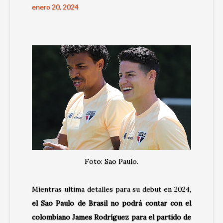
enero 20, 2024
Foto: Sao Paulo.
Mientras ultima detalles para su debut en 2024,
el Sao Paulo de Brasil no podrá contar con el
colombiano James Rodríguez para el partido de