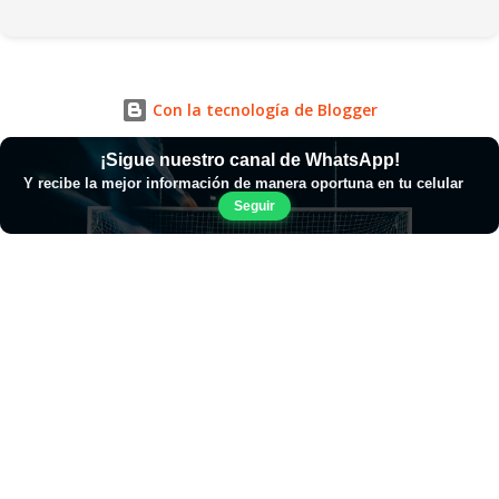
Con la tecnología de Blogger
¡Sigue nuestro canal de WhatsApp!
Y recibe la mejor información de manera oportuna en tu celular
Seguir