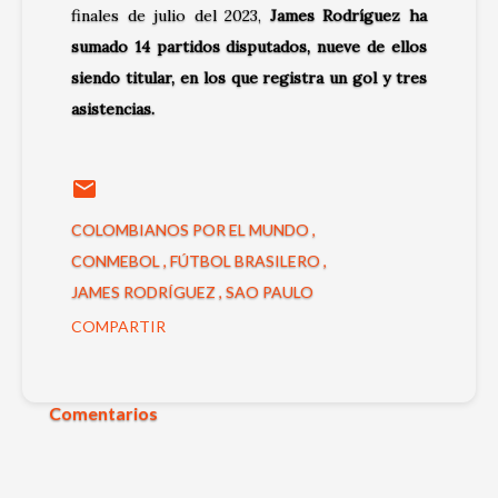
finales de julio del 2023,
James Rodríguez ha
sumado 14 partidos disputados, nueve de ellos
siendo titular, en los que registra un gol y tres
asistencias.
COLOMBIANOS POR EL MUNDO
CONMEBOL
FÚTBOL BRASILERO
JAMES RODRÍGUEZ
SAO PAULO
COMPARTIR
Comentarios