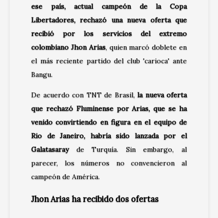
ese país, actual campeón de la Copa
Libertadores, rechazó una nueva oferta que
recibió por los servicios del extremo
colombiano Jhon Arias
, quien marcó doblete en
el más reciente partido del club 'carioca' ante
Bangu.
De acuerdo con TNT de Brasil,
la nueva oferta
que rechazó Fluminense por Arias, que se ha
venido convirtiendo en figura en el equipo de
Rio de Janeiro, habría sido lanzada por el
Galatasaray
de Turquía. Sin embargo, al
parecer, los números no convencieron al
campeón de América.
Jhon Arias ha recibido dos ofertas