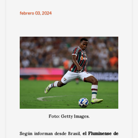
febrero 03, 2024
Foto: Getty Images.
Según informan desde Brasil,
el Fluminense de