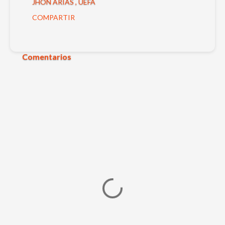
JHON ARIAS
UEFA
COMPARTIR
Comentarios