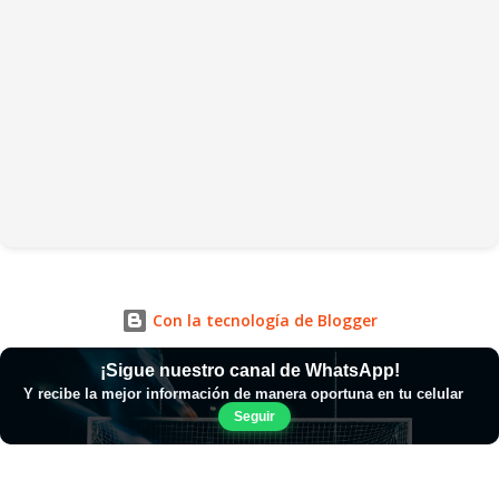
Con la tecnología de Blogger
¡Sigue nuestro canal de WhatsApp!
Y recibe la mejor información de manera oportuna en tu celular
Seguir