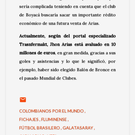
sería complicada teniendo en cuenta que el club
de Boyacá buscaría sacar un importante rédito
económico de una futura venta de Arias.
Actualmente, según del portal especializado
Trasnfermakt, Jhon Arias está avaluado en 10
millones de euros
, en gran medida, gracias a sus
goles y asistencias y lo que le significó, por
ejemplo, haber sido elegido Balón de Bronce en
el pasado Mundial de Clubes.
COLOMBIANOS POR EL MUNDO
FICHAJES
FLUMINENSE
FÚTBOL BRASILERO
GALATASARAY