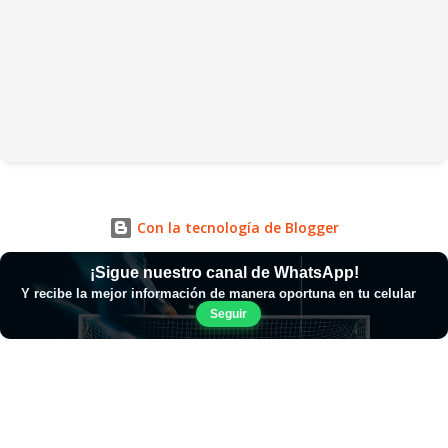
Con la tecnología de Blogger
¡Sigue nuestro canal de WhatsApp!
Y recibe la mejor información de manera oportuna en tu celular
Seguir