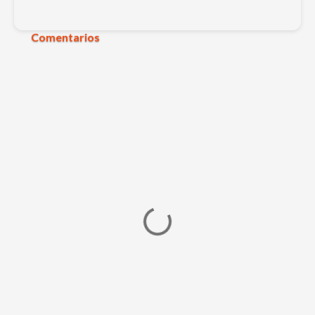
Comentarios