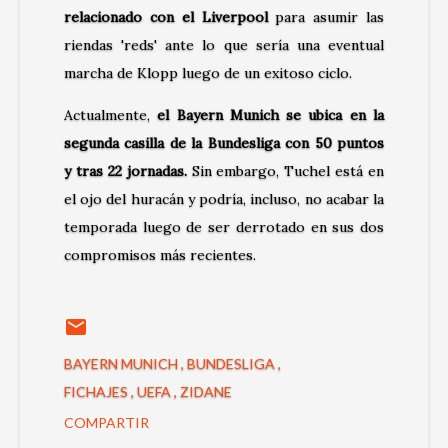
relacionado con el Liverpool
para asumir las
riendas 'reds' ante lo que sería una eventual
marcha de Klopp luego de un exitoso ciclo.
Actualmente,
el Bayern Munich se ubica en la
segunda casilla de la Bundesliga con 50 puntos
y tras 22 jornadas.
Sin embargo, Tuchel está en
el ojo del huracán y podría, incluso, no acabar la
temporada luego de ser derrotado en sus dos
compromisos más recientes.
BAYERN MUNICH
BUNDESLIGA
FICHAJES
UEFA
ZIDANE
COMPARTIR