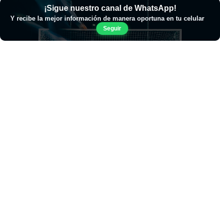
¡Sigue nuestro canal de WhatsApp!
Y recibe la mejor información de manera oportuna en tu celular
Seguir