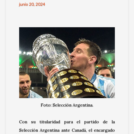
junio 20, 2024
Foto: Selección Argentina.
Con su titularidad para el partido de la
Selección Argentina ante Canadá, el encargado