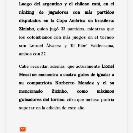
Luego del argentino y el chileno está, en el
ránking de jugadores con más partidos
disputados en la Copa América un brasilero:
Zizinho,
quien jugó 33 partidos, mientras que
los colombianos con más juegos en el torneo
son Leonel Álvarez y 'El Pibe' Valderrama,
ambos con 27.
Cabe recordar, además, que actualmente
Lionel
Messi se encuentra a cuatro goles de igualar a
su compatriota Norberto Mendez y el ya
mencionado Zizinho, como máximos
goleadores del torneo,
cifra que incluso podría
superar en la edición de este año.