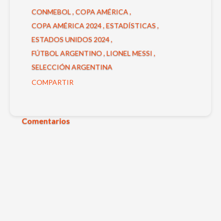
CONMEBOL
COPA AMÉRICA
COPA AMÉRICA 2024
ESTADÍSTICAS
ESTADOS UNIDOS 2024
FÚTBOL ARGENTINO
LIONEL MESSI
SELECCIÓN ARGENTINA
COMPARTIR
Comentarios