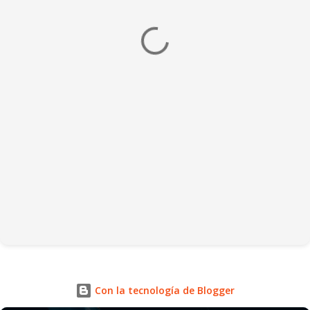
Con la tecnología de Blogger