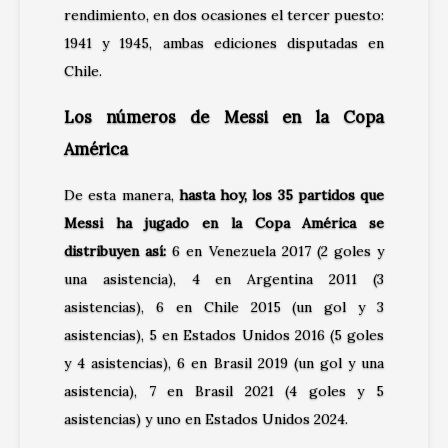
rendimiento, en dos ocasiones el tercer puesto:
1941 y 1945, ambas ediciones disputadas en
Chile.
Los números de Messi en la Copa
América
De esta manera,
hasta hoy, los 35 partidos que
Messi ha jugado en la Copa América se
distribuyen así:
6 en Venezuela 2017 (2 goles y
una asistencia), 4 en Argentina 2011 (3
asistencias), 6 en Chile 2015 (un gol y 3
asistencias), 5 en Estados Unidos 2016 (5 goles
y 4 asistencias), 6 en Brasil 2019 (un gol y una
asistencia), 7 en Brasil 2021 (4 goles y 5
asistencias) y uno en Estados Unidos 2024.