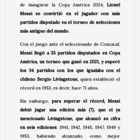
de inaugurar la Copa América 2024,
Lionel
Messi se convirtió en el jugador con más
partidos disputado en el torneo de selecciones
más antiguo del mundo.
Con el juego ante el seleccionado de Concacaf,
Messi llegó a 35 partidos disputados en Copa
América, un torneo que ganó en 2021, y superó
los 34 partidos con los que igualaba con el
chileno Sergio Livingstone,
quien estableció el
récord en 1953, es decir, hace 71 años.
Sin embargo,
para superar el récord, Messi
debió jugar una edición más (7), que el ya
mencionado Livingstone, que alcanzó su cifra
en seis ediciones
: 1941, 1942, 1945, 1947, 1949 y
1953, habiendo alcanzado, como mejor