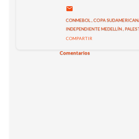
CONMEBOL
COPA SUDAMERICA
INDEPENDIENTE MEDELLÍN
PALES
COMPARTIR
Comentarios