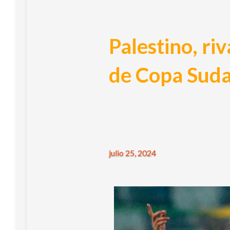
Palestino, ri
de Copa Sud
julio 25, 2024