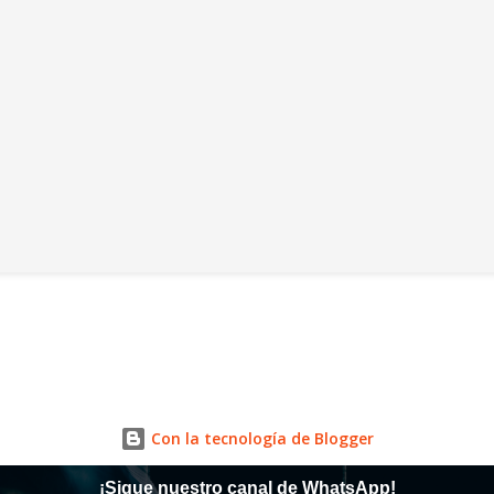
Con la tecnología de Blogger
¡Sigue nuestro canal de WhatsApp!