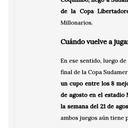
de la Copa Libertador
Millonarios.
Cuándo vuelve a jug
En ese sentido, luego de 
final de la Copa Sudamer
un cupo entre los 8 mej
de agosto en el estadio 
la semana del 21 de agos
ambos juegos aún tiene p