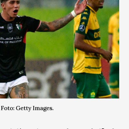
Foto: Getty Images.