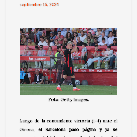
septiembre 15, 2024
Foto: Getty Images.
Luego de la contundente victoria (1-4) ante el
Girona,
el Barcelona pasó página y ya se