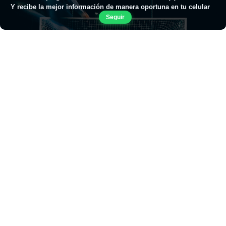
Y recibe la mejor información de manera oportuna en tu celular
Seguir