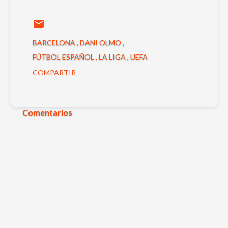
BARCELONA
DANI OLMO
FÚTBOL ESPAÑOL
LA LIGA
UEFA
COMPARTIR
Comentarios