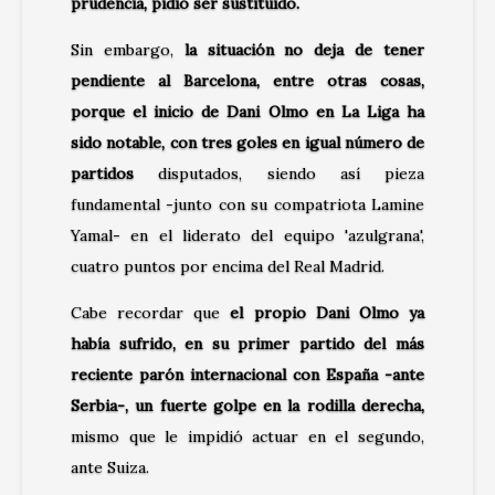
prudencia, pidió ser sustituido.
Sin embargo,
la situación no deja de tener
pendiente al Barcelona, entre otras cosas,
porque el inicio de Dani Olmo en La Liga ha
sido notable, con tres goles en igual número de
partidos
disputados, siendo así pieza
fundamental -junto con su compatriota Lamine
Yamal- en el liderato del equipo 'azulgrana',
cuatro puntos por encima del Real Madrid.
Cabe recordar que
el propio Dani Olmo ya
había sufrido, en su primer partido del más
reciente parón internacional con España -ante
Serbia-, un fuerte golpe en la rodilla derecha,
mismo que le impidió actuar en el segundo,
ante Suiza.