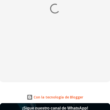
Con la tecnología de Blogger
¡Sigue nuestro canal de WhatsApp!