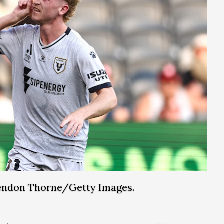
rendon Thorne/Getty Images.