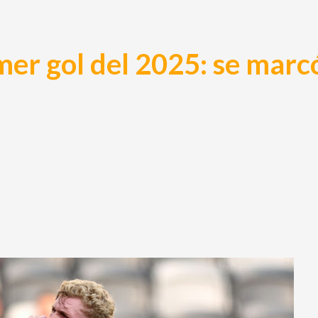
imer gol del 2025: se marc