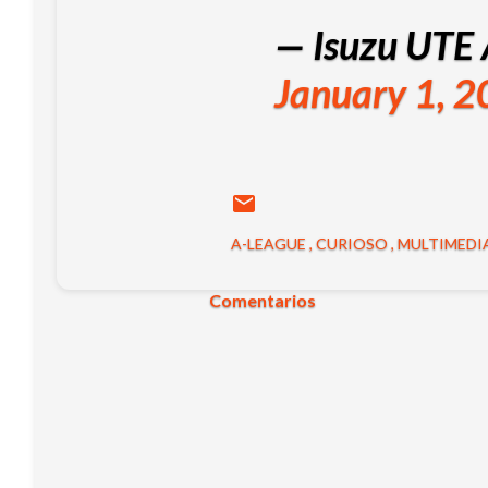
— Isuzu UTE
January 1, 
A-LEAGUE
CURIOSO
MULTIMEDI
Comentarios