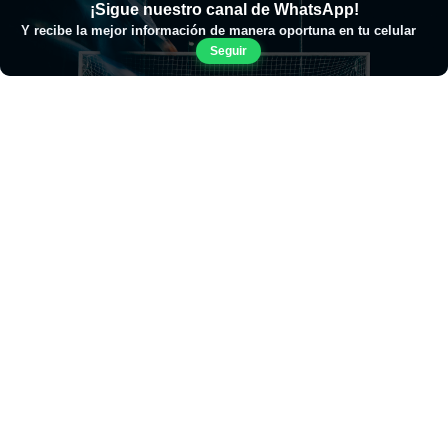
¡Sigue nuestro canal de WhatsApp!
Y recibe la mejor información de manera oportuna en tu celular
Seguir