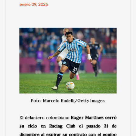
enero 09, 2025
Foto: Marcelo Endelli/Getty Images.
El delantero colombiano
Roger Martínez cerró
su ciclo en Racing Club el pasado 31 de
diciembre al expirar su contrato con el equipo