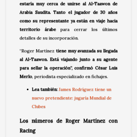
estaría muy cerca de unirse al Al-Taawon de
Arabia Saudita. Tanto el jugador de 30 años
como su representante ya están en viaje hacia
territorio árabe
para cerrar los últimos
detalles de su incorporación.
“Roger Martínez
tiene muy avanzada su llegada
al Al-Taawon. Está viajando junto a su agente
para sellar la operación”, confirmó César Luis
Merlo
, periodista especializado en fichajes.
Lea también:
James Rodríguez tiene un
nuevo pretendiente: jugaría Mundial de
Clubes
Los números de Roger Martínez con
Racing