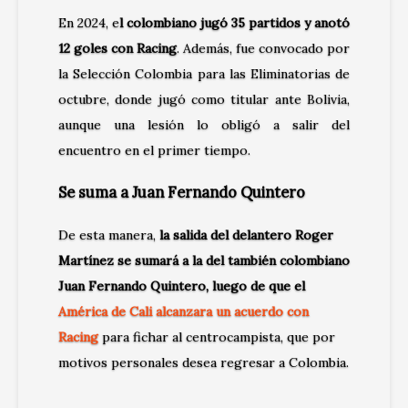
En 2024, e
l colombiano jugó 35 partidos y anotó
12 goles con Racing
. Además, fue convocado por
la Selección Colombia para las Eliminatorias de
octubre, donde jugó como titular ante Bolivia,
aunque una lesión lo obligó a salir del
encuentro en el primer tiempo.
Se suma a Juan Fernando Quintero
De esta manera,
la salida del delantero Roger
Martínez se sumará a la del también colombiano
Juan Fernando Quintero, luego de que el
América de Cali alcanzara un acuerdo con
Racing
para fichar al centrocampista, que por
motivos personales desea regresar a Colombia.