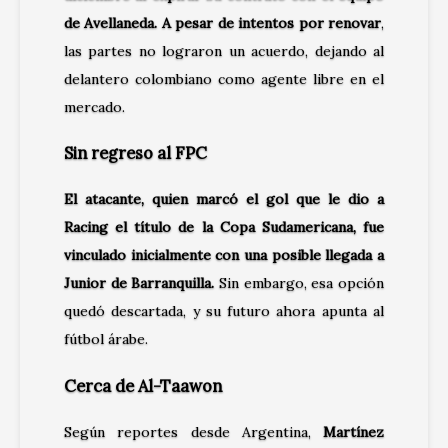
de Avellaneda. A pesar de intentos por renovar
,
las partes no lograron un acuerdo, dejando al
delantero colombiano como agente libre en el
mercado.
Sin regreso al FPC
El atacante, quien marcó el gol que le dio a
Racing el título de la Copa Sudamericana, fue
vinculado inicialmente con una posible llegada a
Junior de Barranquilla.
Sin embargo, esa opción
quedó descartada, y su futuro ahora apunta al
fútbol árabe.
Cerca de Al-Taawon
Según reportes desde Argentina,
Martínez