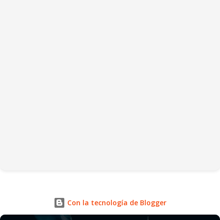
Con la tecnología de Blogger