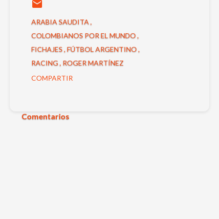
ARABIA SAUDITA
COLOMBIANOS POR EL MUNDO
FICHAJES
FÚTBOL ARGENTINO
RACING
ROGER MARTÍNEZ
COMPARTIR
Comentarios