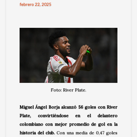
febrero 22, 2025
Foto: River Plate.
Miguel Ángel Borja alcanzó 56 goles con River
Plate, convirtiéndose en el delantero
colombiano con mejor promedio de gol en la
historia del club
.
Con una media de 0,47 goles