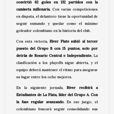
convirtió 62 goles en 132 partidos con la
camiseta millonaria.
Con varias competiciones
en disputa, el delantero tiene la oportunidad de
seguir sumando y quedar como el máximo
goleador colombiano en la historia del club.
Con esta victoria,
River Plate subió al tercer
puesto del Grupo B con 15 puntos, solo por
detrás de Rosario Central e Independiente.
La
clasificación a los playoffs sigue abierta, y el
equipo deberá mantener el ritmo para asegurar
su lugar entre los ocho mejores.
En la siguiente jornada,
River recibirá a
Estudiantes de La Plata, líder del Grupo A. Con
la fase regular avanzando.
En ese juego, el
colombiano buscará seguir consolidando sus