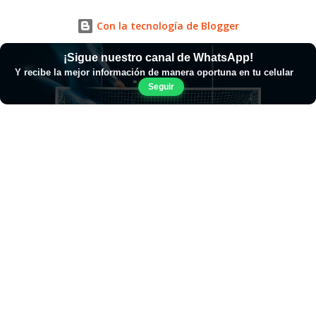
Con la tecnología de Blogger
¡Sigue nuestro canal de WhatsApp!
Y recibe la mejor información de manera oportuna en tu celular
Seguir