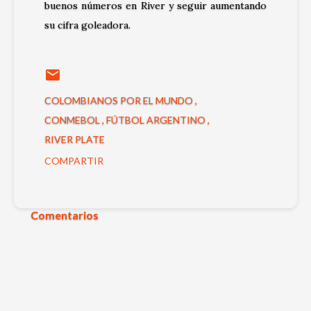
buenos números en River y seguir aumentando
su cifra goleadora.
COLOMBIANOS POR EL MUNDO
CONMEBOL
FÚTBOL ARGENTINO
RIVER PLATE
COMPARTIR
Comentarios