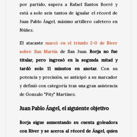
por partido, supera a Rafael Santos Borré y
está a solo seis tantos de igualar el récord de
Juan Pablo Ángel, máximo artillero cafetero en
Núñez.
El atacante
marcó en el triunfo 2-0 de River
sobre San Martín
de San Juan.
Borja no fue
titular, pero ingresó en la segunda mitad y
tardó solo 11 minutos en anotar.
Con su
potencia y precisión, se anticipó a su marcador
y definió con categoría tras una gran asistencia
de Gonzalo "Pity" Martínez.
Juan Pablo Ángel, el siguiente objetivo
Borja sigue aumentando su cuenta goleadora
con River y se acerca al récord de Ángel, quien