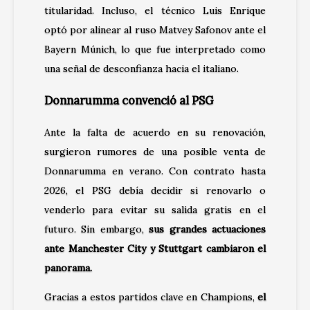
titularidad. Incluso, el técnico Luis Enrique
optó por alinear al ruso Matvey Safonov ante el
Bayern Múnich, lo que fue interpretado como
una señal de desconfianza hacia el italiano.
Donnarumma convenció al PSG
Ante la falta de acuerdo en su renovación,
surgieron rumores de una posible venta de
Donnarumma en verano. Con contrato hasta
2026, el PSG debía decidir si renovarlo o
venderlo para evitar su salida gratis en el
futuro. Sin embargo,
sus grandes actuaciones
ante Manchester City y Stuttgart cambiaron el
panorama.
Gracias a estos partidos clave en Champions,
el