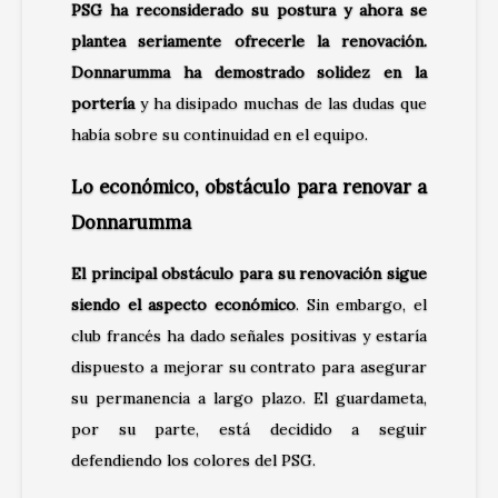
PSG ha reconsiderado su postura y ahora se
plantea seriamente ofrecerle la renovación.
Donnarumma ha demostrado solidez en la
portería
y ha disipado muchas de las dudas que
había sobre su continuidad en el equipo.
Lo económico, obstáculo para renovar a
Donnarumma
El principal obstáculo para su renovación sigue
siendo el aspecto económico
. Sin embargo, el
club francés ha dado señales positivas y estaría
dispuesto a mejorar su contrato para asegurar
su permanencia a largo plazo. El guardameta,
por su parte, está decidido a seguir
defendiendo los colores del PSG.