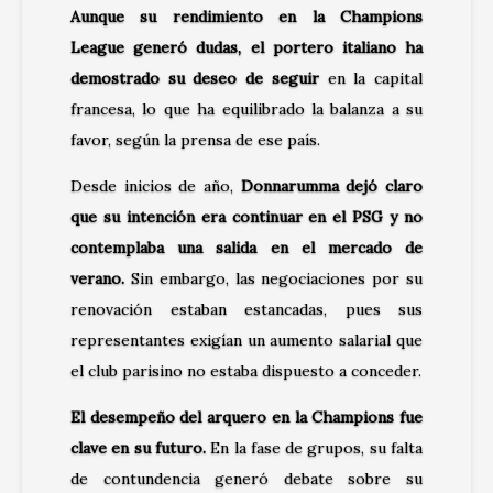
Aunque su rendimiento en la Champions
League generó dudas, el portero italiano ha
demostrado su deseo de seguir
en la capital
francesa, lo que ha equilibrado la balanza a su
favor, según la prensa de ese país.
Desde inicios de año,
Donnarumma dejó claro
que su intención era continuar en el PSG y no
contemplaba una salida en el mercado de
verano.
Sin embargo, las negociaciones por su
renovación estaban estancadas, pues sus
representantes exigían un aumento salarial que
el club parisino no estaba dispuesto a conceder.
El desempeño del arquero en la Champions fue
clave en su futuro.
En la fase de grupos, su falta
de contundencia generó debate sobre su