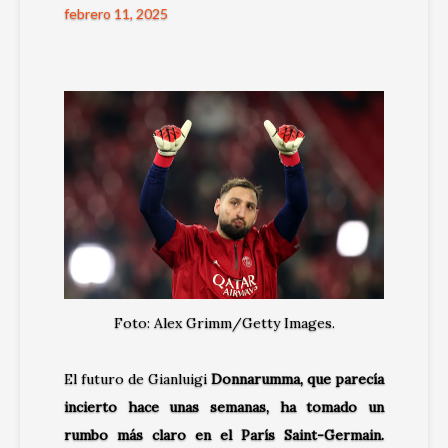
febrero 11, 2025
Foto: Alex Grimm/Getty Images.
El futuro de Gianluigi
Donnarumma, que parecía
incierto hace unas semanas, ha tomado un
rumbo más claro en el París Saint-Germain.