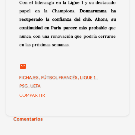
Con el liderazgo en la Ligue 1 y su destacado
papel en la Champions,
Donnarumma ha
recuperado la confianza del club. Ahora, su
continuidad en París parece más probable
que
nunca, con una renovación que podría cerrarse
en las próximas semanas.
FICHAJES
FÚTBOL FRANCÉS
LIGUE 1
PSG
UEFA
COMPARTIR
Comentarios