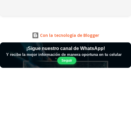
Con la tecnología de Blogger
¡Sigue nuestro canal de WhatsApp!
Y recibe la mejor información de manera oportuna en tu celular
Seguir