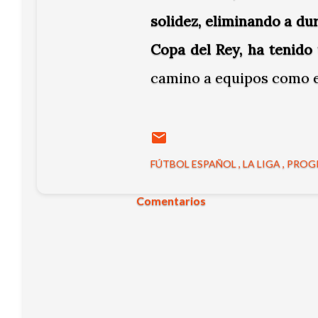
solidez, eliminando a dur
Copa del Rey, ha tenido
camino a equipos como el 
FÚTBOL ESPAÑOL
LA LIGA
PROG
Comentarios