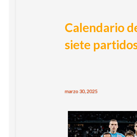
Calendario de
siete partido
marzo 30, 2025