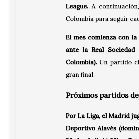
League.
A continuación,
Colombia para seguir ca
El mes comienza con la 
ante la Real Sociedad 
Colombia).
Un partido cl
gran final.
Próximos partidos de
Por La Liga, el Madrid jug
Deportivo Alavés (doming