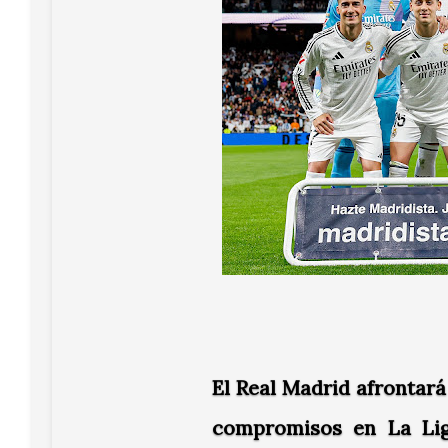
El Real Madrid afrontará
compromisos en La Lig