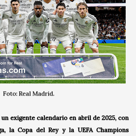
Foto: Real Madrid.
 un exigente calendario en abril de 2025, con
a, la Copa del Rey y la UEFA Champions