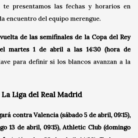
 te presentamos las fechas y horarios en
da encuentro del equipo merengue.
vuelta de las semifinales de la Copa del Rey
el martes 1 de abril a las 14:30 (hora de
ave para definir si los blancos avanzan a la
 La Liga del Real Madrid
ará contra Valencia (sábado 5 de abril, 09:15),
o 13 de abril, 09:15), Athletic Club (domingo