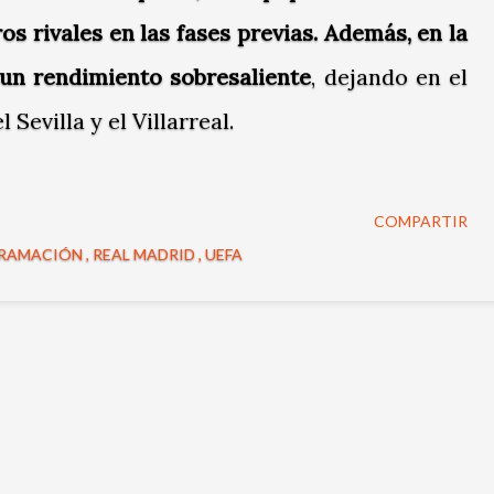
os rivales en las fases previas. Además, en la
 un rendimiento sobresaliente
, dejando en el
Sevilla y el Villarreal.
COMPARTIR
RAMACIÓN
REAL MADRID
UEFA