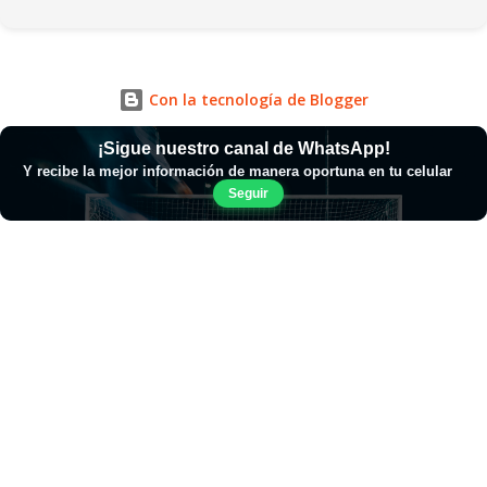
Con la tecnología de Blogger
¡Sigue nuestro canal de WhatsApp!
Y recibe la mejor información de manera oportuna en tu celular
Seguir