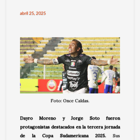
abril 25, 2025
Foto: Once Caldas.
Dayro Moreno y Jorge Soto
fueron
protagonistas destacados en la tercera jornada
de la
Copa Sudamericana 2025
.
Sus