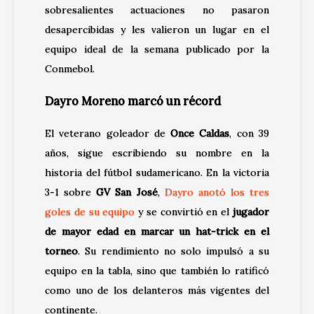
sobresalientes actuaciones no pasaron
desapercibidas y les valieron un lugar en el
equipo ideal de la semana
publicado por la
Conmebol
.
Dayro Moreno marcó un récord
El veterano goleador de
Once Caldas
, con 39
años, sigue escribiendo su nombre en la
historia del fútbol sudamericano. En la victoria
3-1 sobre
GV San José
,
Dayro anotó los tres
goles de su equipo
y se convirtió en el
jugador
de mayor edad en marcar un hat-trick en el
torneo
. Su rendimiento no solo impulsó a su
equipo en la tabla, sino que también lo ratificó
como uno de los delanteros más vigentes del
continente.