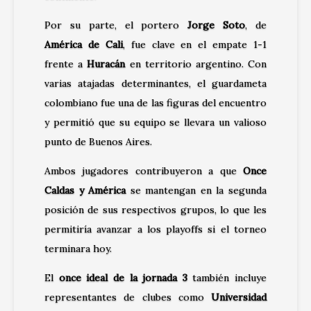
Por su parte, el portero
Jorge Soto
, de
América de Cali
, fue clave en el empate 1-1
frente a
Huracán
en territorio argentino. Con
varias atajadas determinantes, el guardameta
colombiano fue una de las figuras del encuentro
y permitió que su equipo se llevara un valioso
punto de Buenos Aires.
Ambos jugadores contribuyeron a que
Once
Caldas y América
se mantengan en la segunda
posición de sus respectivos grupos, lo que les
permitiría avanzar a los playoffs si el torneo
terminara hoy.
El
once ideal de la jornada 3
también incluye
representantes de clubes como
Universidad