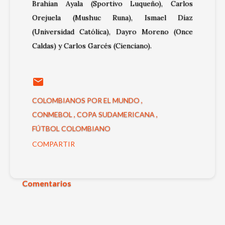
Brahian Ayala (Sportivo Luqueño), Carlos
Orejuela (Mushuc Runa), Ismael Díaz
(Universidad Católica),
Dayro Moreno
(Once
Caldas) y Carlos Garcés (Cienciano).
COLOMBIANOS POR EL MUNDO
CONMEBOL
COPA SUDAMERICANA
FÚTBOL COLOMBIANO
COMPARTIR
Comentarios