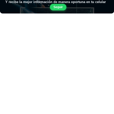
Y recibe la mejor información de manera oportuna en tu celular
Seguir