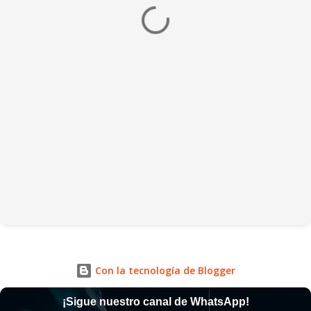
Con la tecnología de Blogger
¡Sigue nuestro canal de WhatsApp!