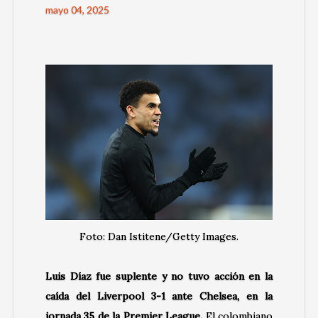
mayo 04, 2025
Foto: Dan Istitene/Getty Images.
Luis Díaz fue suplente y no tuvo acción en la
caída del Liverpool 3-1 ante Chelsea, en la
jornada 35 de la Premier League.
El colombiano