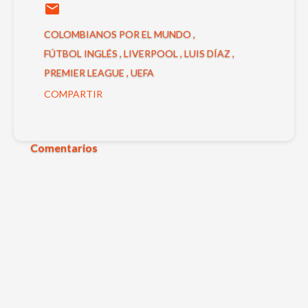
COLOMBIANOS POR EL MUNDO
FÚTBOL INGLÉS
LIVERPOOL
LUIS DÍAZ
PREMIER LEAGUE
UEFA
COMPARTIR
Comentarios