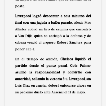
poste.
Liverpool logró descontar a seis minutos del
final con una jugada a balón parado.
Alexis Mac
Allister cobró un tiro de esquina que encontró
a Van Dijk, quien se anticipó a la defensa y de
cabeza venció al arquero Robert Sánchez para
poner el 2-1.
En el tiempo de adición,
Chelsea liquidó el
partido desde el punto penal. Cole Palmer
asumió la responsabilidad y convirtió con
autoridad, sellando la victoria 3-1. Liverpool,
sin
Luis Díaz en cancha, deberá enfocarse ahora en
su próximo duelo ante Arsenal el 11 de mayo.