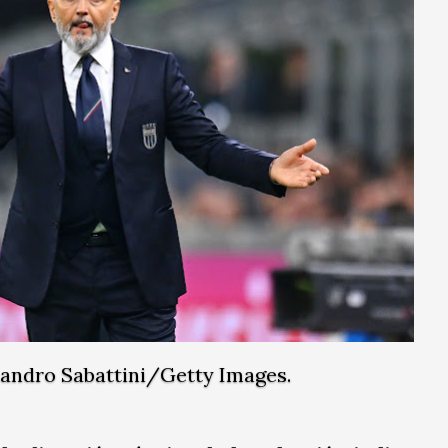
sandro Sabattini/Getty Images.