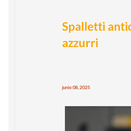
Spalletti anti
azzurri
junio 08, 2025