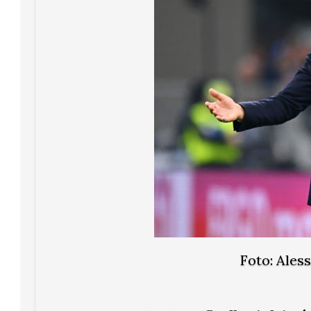
Foto: Ales