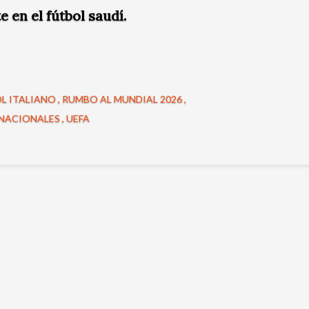
e en el fútbol saudí.
L ITALIANO
RUMBO AL MUNDIAL 2026
 NACIONALES
UEFA