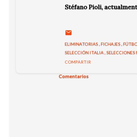
Stéfano Pioli, actualment
ELIMINATORIAS
FICHAJES
FÚTBO
SELECCIÓN ITALIA
SELECCIONES
COMPARTIR
Comentarios