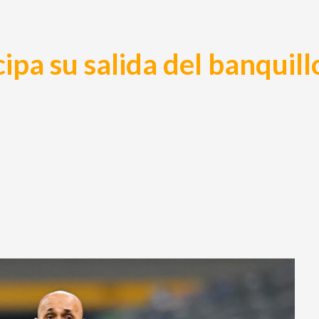
cipa su salida del banquill