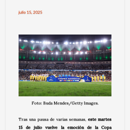
julio 15, 2025
Foto: Buda Mendes/Getty Images.
Tras una pausa de varias semanas,
este martes
15 de julio vuelve la emoción de la Copa