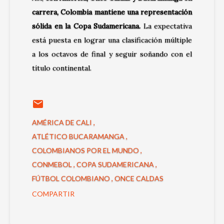
carrera, Colombia mantiene una representación
sólida en la Copa Sudamericana.
La expectativa
está puesta en lograr una clasificación múltiple
a los octavos de final y seguir soñando con el
título continental.
AMÉRICA DE CALI
ATLÉTICO BUCARAMANGA
COLOMBIANOS POR EL MUNDO
CONMEBOL
COPA SUDAMERICANA
FÚTBOL COLOMBIANO
ONCE CALDAS
COMPARTIR