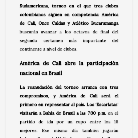
Sudamericana, torneo en el que tres clubes
colombianos siguen en competencia: América
de Cali, Once Caldas y Atlético Bucaramanga
buscarán avanzar a los octavos de final del
segundo certamen más importante del
continente a nivel de clubes.
América de Cali abre la participación
nacional en Brasil
La reanudación del torneo arranca con tres
compromisos, y América de Cali será el
primero en representar al país. Los ‘Escarlatas’
visitarán a Bahía de Brasil a las 7:30 p.m.
en el
partido de ida por un cupo entre los 16
mejores. Ese mismo día también jugarán