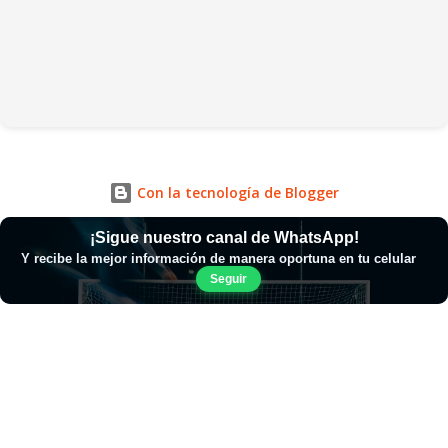
Con la tecnología de Blogger
¡Sigue nuestro canal de WhatsApp!
Y recibe la mejor información de manera oportuna en tu celular
Seguir