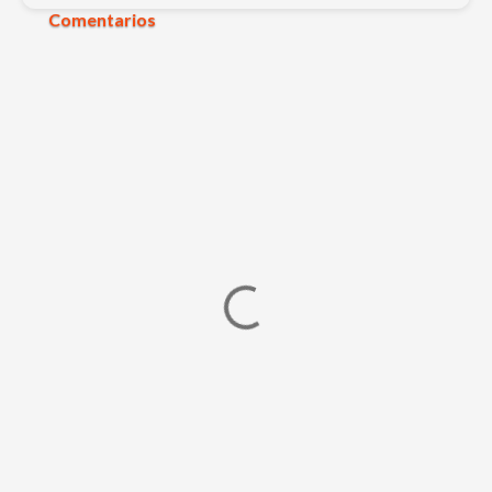
Comentarios