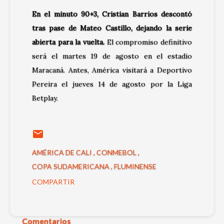
En el minuto 90+3, Cristian Barrios descontó
tras pase de Mateo Castillo, dejando la serie
abierta para la vuelta.
El compromiso definitivo
será el martes 19 de agosto en el estadio
Maracaná. Antes, América visitará a Deportivo
Pereira el jueves 14 de agosto por la Liga
Betplay.
AMÉRICA DE CALI
CONMEBOL
COPA SUDAMERICANA
FLUMINENSE
COMPARTIR
Comentarios