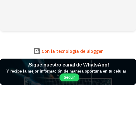
Con la tecnología de Blogger
¡Sigue nuestro canal de WhatsApp!
Y recibe la mejor información de manera oportuna en tu celular
Seguir