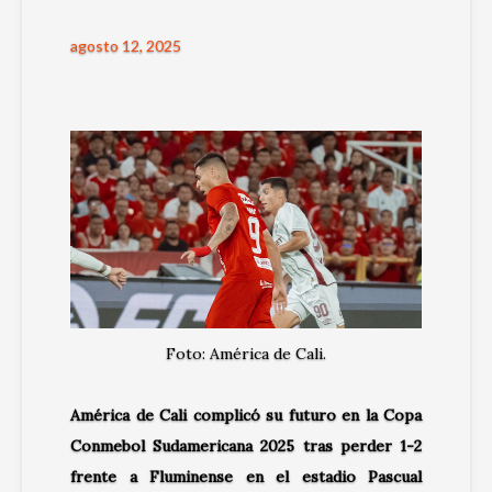
agosto 12, 2025
Foto: América de Cali.
América de Cali complicó su futuro en la Copa
Conmebol Sudamericana 2025 tras perder 1-2
frente a Fluminense en el estadio Pascual