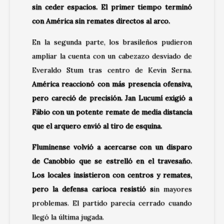
sin ceder espacios. El primer tiempo terminó
con América sin remates directos al arco.
En la segunda parte, los brasileños pudieron
ampliar la cuenta con un cabezazo desviado de
Everaldo Stum tras centro de Kevin Serna.
América reaccionó con más presencia ofensiva,
pero careció de precisión. Jan Lucumí exigió a
Fábio con un potente remate de media distancia
que el arquero envió al tiro de esquina.
Fluminense volvió a acercarse con un disparo
de Canobbio que se estrelló en el travesaño.
Los locales insistieron con centros y remates,
pero la defensa carioca resistió s
in mayores
problemas. El partido parecía cerrado cuando
llegó la última jugada.