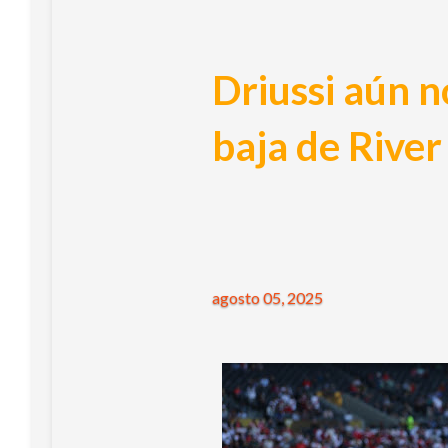
Driussi aún n
baja de River
agosto 05, 2025