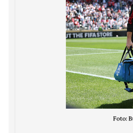
Foto: 