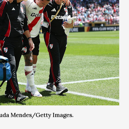
Buda Mendes/Getty Images.