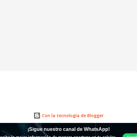
Con la tecnología de Blogger
¡Sigue nuestro canal de WhatsApp!