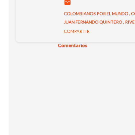
COLOMBIANOS POR EL MUNDO
C
JUAN FERNANDO QUINTERO
RIVE
COMPARTIR
Comentarios