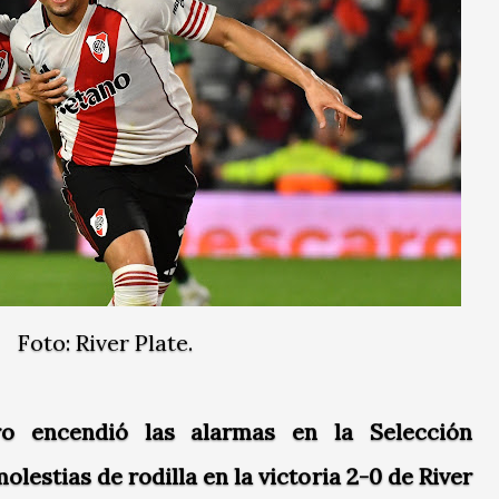
Foto: River Plate.
ro encendió las alarmas en la Selección
olestias de rodilla en la victoria 2-0 de River