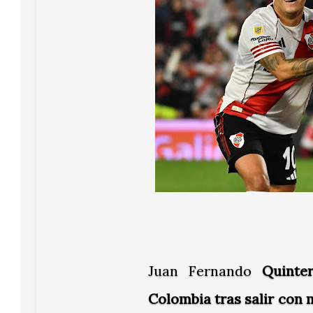
Juan Fernando
Quinte
Colombia tras salir con m