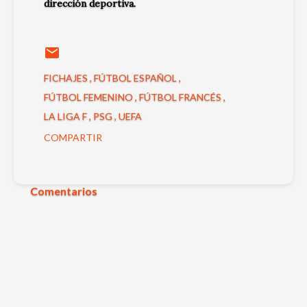
dirección deportiva.
FICHAJES
FÚTBOL ESPAÑOL
FÚTBOL FEMENINO
FÚTBOL FRANCÉS
LA LIGA F
PSG
UEFA
COMPARTIR
Comentarios