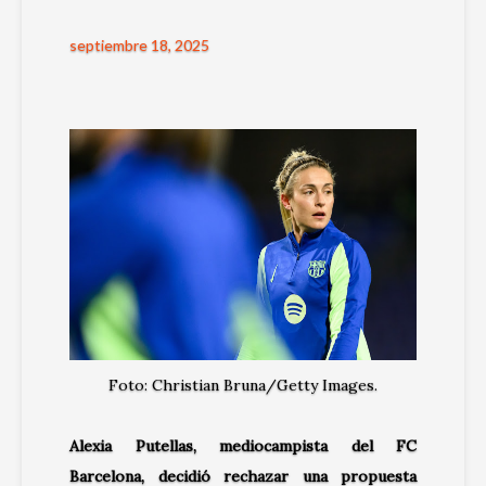
septiembre 18, 2025
Foto: Christian Bruna/Getty Images.
Alexia Putellas, mediocampista del FC
Barcelona, decidió rechazar una propuesta