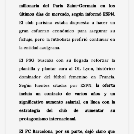
millonaria del Paris Saint-Germain en los
últimos días
de mercado, según informó
ESPN
.
El club parisino estaba dispuesto a hacer un
gran esfuerzo económico para asegurar su
fichaje, pero la futbolista prefirió continuar en
la entidad azulgrana.
El PSG buscaba con su llegada reforzar la
plantilla y plantar cara al OL Lyon, histórico
dominador del fútbol femenino en Francia.
Según fuentes citadas por
ESPN
,
la oferta
incluía un contrato de varios años y un
significativo aumento salarial, en línea con la
estrategia del club de aumentar su
protagonismo internacional.
El FC Barcelona, por su parte, dejó claro que