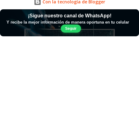
Con la tecnología de Blogger
¡Sigue nuestro canal de WhatsApp!
Y recibe la mejor información de manera oportuna en tu celular
Seguir