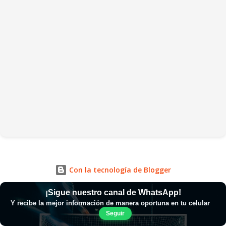
Con la tecnología de Blogger
¡Sigue nuestro canal de WhatsApp!
Y recibe la mejor información de manera oportuna en tu celular
Seguir