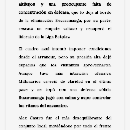
altibajos y una preocupante falta de
concentración en defensa
,
que lo deja al borde
de la eliminación. Bucaramanga, por su parte,
rescató un empate valioso y recuperó el
liderato de la Liga Betplay.
El cuadro azul intentó imponer condiciones
desde el arranque, pero su presión alta dejó
espacios que los visitantes aprovecharon.
Aunque tuvo más intención ofensiva,
Millonarios careció de claridad en el último
pase y se topó con una defensa sólida.
Bucaramanga jugó con calma y supo controlar
los ritmos del encuentro.
Alex Castro fue el más desequilibrante del
conjunto local, moviéndose por todo el frente