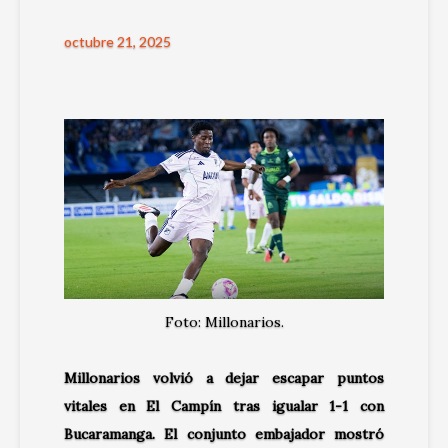
octubre 21, 2025
Foto: Millonarios.
Millonarios volvió a dejar escapar puntos
vitales en El Campín tras igualar 1-1 con
Bucaramanga. El conjunto embajador mostró