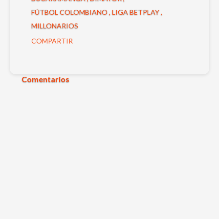
FÚTBOL COLOMBIANO
LIGA BETPLAY
MILLONARIOS
COMPARTIR
Comentarios