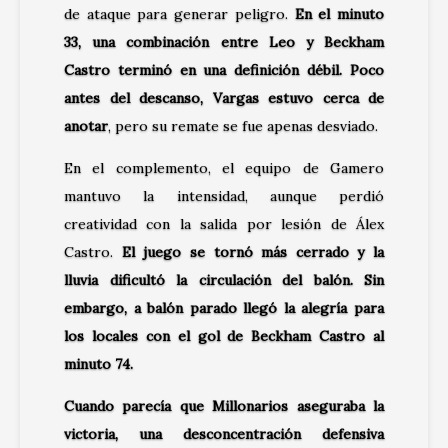
de ataque para generar peligro.
En el minuto
33, una combinación entre Leo y Beckham
Castro terminó en una definición débil. Poco
antes del descanso, Vargas estuvo cerca de
anotar
, pero su remate se fue apenas desviado.
En el complemento, el equipo de Gamero
mantuvo la intensidad, aunque perdió
creatividad con la salida por lesión de Álex
Castro.
El juego se tornó más cerrado y la
lluvia dificultó la circulación del balón. Sin
embargo, a balón parado llegó la alegría para
los locales con el gol de Beckham Castro al
minuto 74.
Cuando parecía que Millonarios aseguraba la
victoria, una desconcentración defensiva