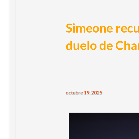
Simeone recu
duelo de Cha
octubre 19, 2025