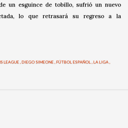
de un esguince de tobillo, sufrió un nuevo
tada, lo que retrasará su regreso a la
S LEAGUE
DIEGO SIMEONE
FÚTBOL ESPAÑOL
LA LIGA