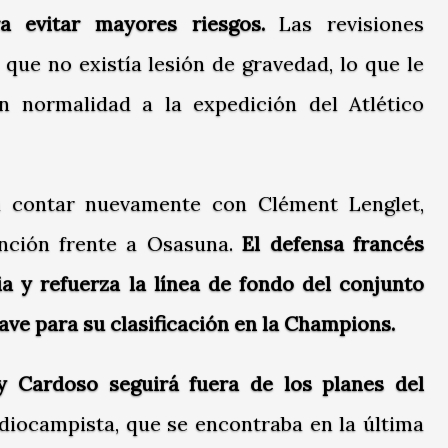
a evitar mayores riesgos.
Las revisiones
que no existía lesión de gravedad, lo que le
on normalidad a la expedición del Atlético
 contar nuevamente con Clément Lenglet,
nción frente a Osasuna.
El defensa francés
ia y refuerza la línea de fondo del conjunto
ave para su clasificación en la Champions.
y Cardoso seguirá fuera de los planes del
ediocampista, que se encontraba en la última