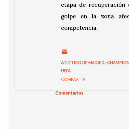
etapa de recuperación 
golpe en la zona afec
competencia.
ATLÉTICO DE MADRID
CHAMPION
UEFA
COMPARTIR
Comentarios