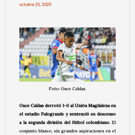
octubre 25, 2025
Foto: Once Caldas.
Once Caldas derrotó 1-0 al Unión Magdalena en
el estadio Palogrande y sentenció su descenso
a la segunda división
del fútbol colombiano.
El
conjunto blanco, sin grandes aspiraciones en el