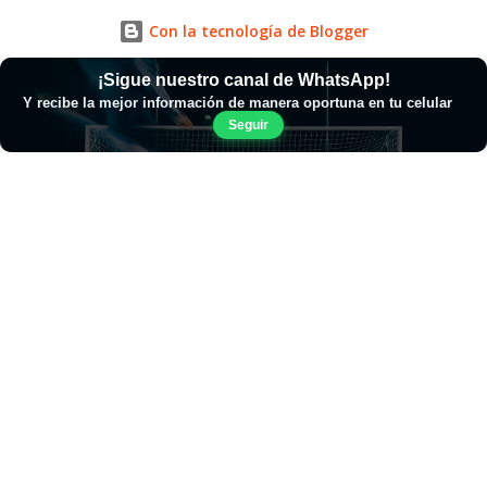
Con la tecnología de Blogger
¡Sigue nuestro canal de WhatsApp!
Y recibe la mejor información de manera oportuna en tu celular
Seguir