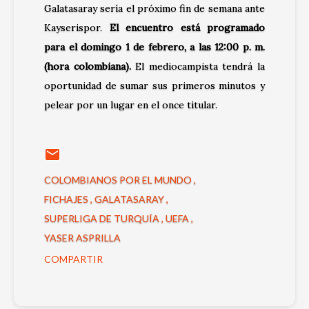
Galatasaray sería el próximo fin de semana ante
Kayserispor.
El encuentro está programado
para el domingo 1 de febrero, a las 12:00 p. m.
(hora colombiana).
El mediocampista tendrá la
oportunidad de sumar sus primeros minutos y
pelear por un lugar en el once titular.
COLOMBIANOS POR EL MUNDO
FICHAJES
GALATASARAY
SUPERLIGA DE TURQUÍA
UEFA
YASER ASPRILLA
COMPARTIR