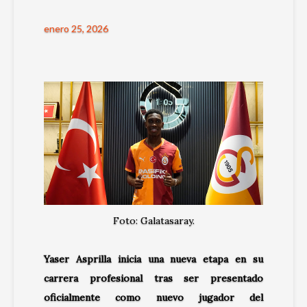
enero 25, 2026
Foto: Galatasaray.
Yaser Asprilla inicia una nueva etapa en su
carrera profesional tras ser presentado
oficialmente como nuevo jugador del