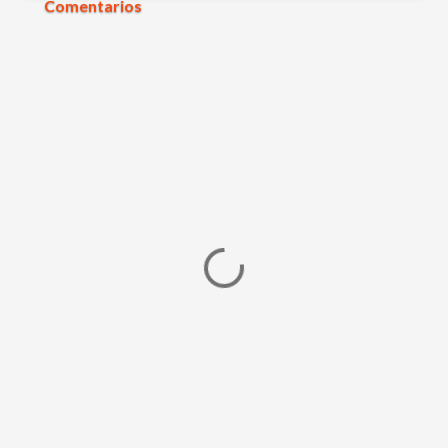
Comentarios