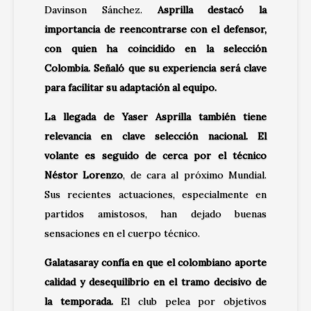
Davinson Sánchez.
Asprilla destacó la
importancia de reencontrarse con el defensor,
con quien ha coincidido en la selección
Colombia. Señaló que su experiencia será clave
para facilitar su adaptación al equipo.
La llegada de Yaser Asprilla también tiene
relevancia en clave selección nacional. El
volante es seguido de cerca por el técnico
Néstor Lorenzo
, de cara al próximo Mundial.
Sus recientes actuaciones, especialmente en
partidos amistosos, han dejado buenas
sensaciones en el cuerpo técnico.
Galatasaray confía en que el colombiano aporte
calidad y desequilibrio en el tramo decisivo de
la temporada.
El club pelea por objetivos