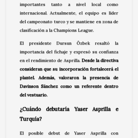
importantes tanto a nivel local como
internacional. Actualmente, el equipo es líder
del campeonato turco y se mantiene en zona de
clasificación a la Champions League.
El presidente Dursun Özbek resaltó la
importancia del fichaje y expresó su confianza
en el rendimiento de Asprilla.
Desde la directiva
consideran que su incorporación fortalecerá el
plantel. Además, valoraron la presencia de
Davinson Sánchez como un referente dentro
del vestuario.
¿Cuándo debutaría Yaser Asprilla e
Turquía?
El posible debut de Yaser Asprilla con