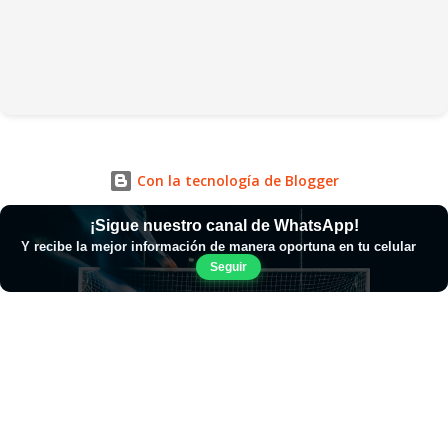
Con la tecnología de Blogger
¡Sigue nuestro canal de WhatsApp!
Y recibe la mejor información de manera oportuna en tu celular
Seguir