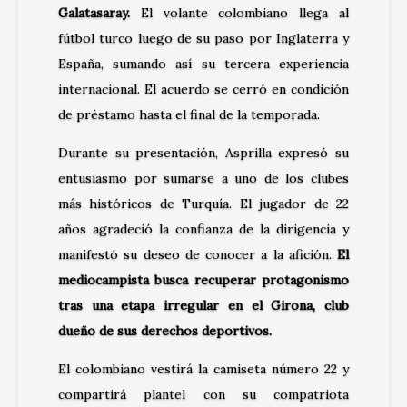
Galatasaray.
El volante colombiano llega al
fútbol turco luego de su paso por Inglaterra y
España, sumando así su tercera experiencia
internacional. El acuerdo se cerró en condición
de préstamo hasta el final de la temporada.
Durante su presentación, Asprilla expresó su
entusiasmo por sumarse a uno de los clubes
más históricos de Turquía. El jugador de 22
años agradeció la confianza de la dirigencia y
manifestó su deseo de conocer a la afición.
El
mediocampista busca recuperar protagonismo
tras una etapa irregular en el Girona, club
dueño de sus derechos deportivos.
El colombiano vestirá la camiseta número 22 y
compartirá plantel con su compatriota