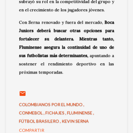
subrayó su rol en la competitividad del grupo y
en el crecimiento de los jugadores jóvenes.
Con Serna renovado y fuera del mercado,
Boca
Juniors deberá buscar otras opciones para
fortalecer su delantera. Mientras tanto,
Fluminense asegura la continuidad de uno de
sus futbolistas más determinantes,
apuntando a
sostener el rendimiento deportivo en las
próximas temporadas.
COLOMBIANOS POR EL MUNDO
CONMEBOL
FICHAJES
FLUMINENSE
FÚTBOL BRASILERO
KEVIN SERNA
COMPARTIR