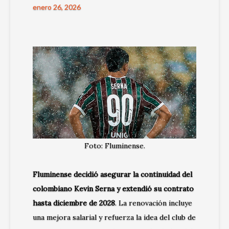
enero 26, 2026
Foto: Fluminense.
Fluminense decidió asegurar la continuidad del
colombiano Kevin Serna y extendió su contrato
hasta diciembre de 2028
. La renovación incluye
una mejora salarial y refuerza la idea del club de