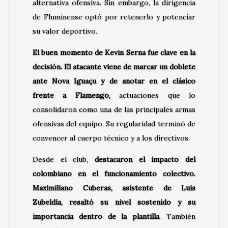
alternativa ofensiva. Sin embargo, la dirigencia
de Fluminense optó por retenerlo y potenciar
su valor deportivo.
El buen momento de Kevin Serna fue clave en la
decisión. El atacante viene de marcar un doblete
ante Nova Iguaçu y de anotar en el clásico
frente a Flamengo,
actuaciones que lo
consolidaron como una de las principales armas
ofensivas del equipo. Su regularidad terminó de
convencer al cuerpo técnico y a los directivos.
Desde el club,
destacaron el impacto del
colombiano en el funcionamiento colectivo.
Maximiliano Cuberas, asistente de Luis
Zubeldía, resaltó su nivel sostenido y su
importancia dentro de la plantilla
. También