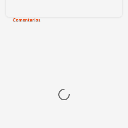
Comentarios