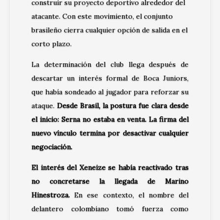
construir su proyecto deportivo alrededor del
atacante. Con este movimiento, el conjunto
brasileño cierra cualquier opción de salida en el
corto plazo.
La determinación del club llega después de
descartar un interés formal de Boca Juniors,
que había sondeado al jugador para reforzar su
ataque.
Desde Brasil, la postura fue clara desde
el inicio: Serna no estaba en venta. La firma del
nuevo vínculo termina por desactivar cualquier
negociación.
El interés del Xeneize se había reactivado tras
no concretarse la llegada de Marino
Hinestroza.
En ese contexto, el nombre del
delantero colombiano tomó fuerza como