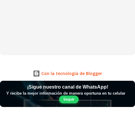
Con la tecnología de Blogger
¡Sigue nuestro canal de WhatsApp!
Y recibe la mejor información de manera oportuna en tu celular
Seguir