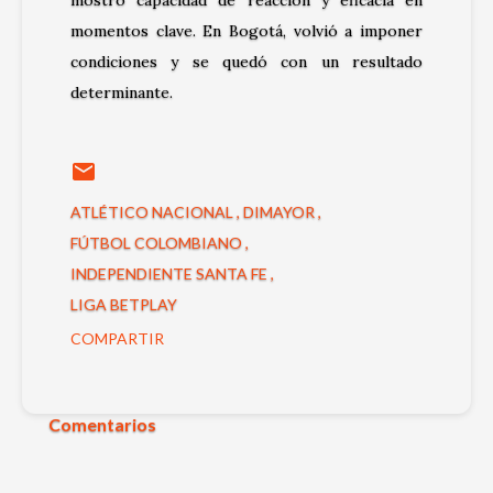
momentos clave. En Bogotá, volvió a imponer
condiciones y se quedó con un resultado
determinante.
ATLÉTICO NACIONAL
DIMAYOR
FÚTBOL COLOMBIANO
INDEPENDIENTE SANTA FE
LIGA BETPLAY
COMPARTIR
Comentarios