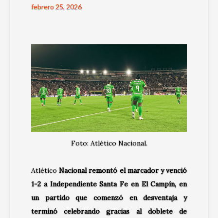
febrero 25, 2026
Foto: Atlético Nacional.
Atlético
Nacional remontó el marcador y venció
1-2 a Independiente Santa Fe en El Campín, en
un partido que comenzó en desventaja y
terminó celebrando gracias al doblete de