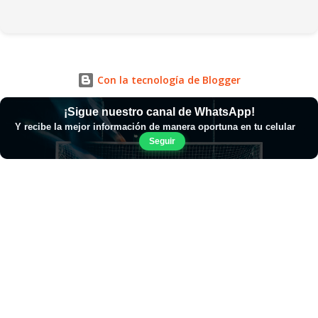
Con la tecnología de Blogger
¡Sigue nuestro canal de WhatsApp!
Y recibe la mejor información de manera oportuna en tu celular
Seguir