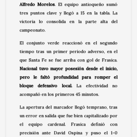
Alfredo Morelos
. El equipo antioqueño sumó
tres puntos clave y llegó a 15 en la tabla. La
victoria lo consolida en la parte alta del
campeonato.
El conjunto verde reaccionó en el segundo
tiempo tras un primer periodo adverso, en el
que Santa Fe se fue arriba con gol de Frasica.
Nacional tuvo mayor posesión desde el inicio,
pero le faltó profundidad para romper el
bloque defensivo local.
La efectividad no
acompañó en los primeros 45 minutos.
La apertura del marcador llegó temprano, tras
un error en salida que fue bien capitalizado por
el equipo cardenal. Frasica definió con
precisión ante David Ospina y puso el 1-0