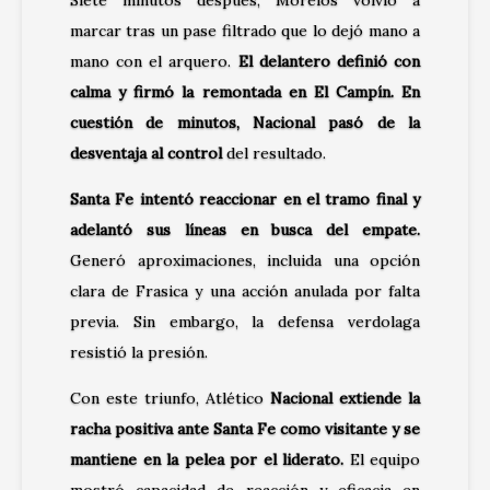
marcar tras un pase filtrado que lo dejó mano a
mano con el arquero.
El delantero definió con
calma y firmó la remontada en El Campín. En
cuestión de minutos, Nacional pasó de la
desventaja al control
del resultado.
Santa Fe intentó reaccionar en el tramo final y
adelantó sus líneas en busca del empate.
Generó aproximaciones, incluida una opción
clara de Frasica y una acción anulada por falta
previa. Sin embargo, la defensa verdolaga
resistió la presión.
Con este triunfo, Atlético
Nacional extiende la
racha positiva ante Santa Fe como visitante y se
mantiene en la pelea por el liderato.
El equipo
mostró capacidad de reacción y eficacia en